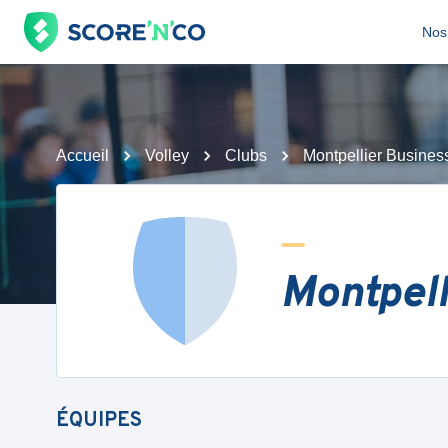
Nos 
Accueil
Volley
Clubs
Montpellier Busines
Montpell
ÉQUIPES