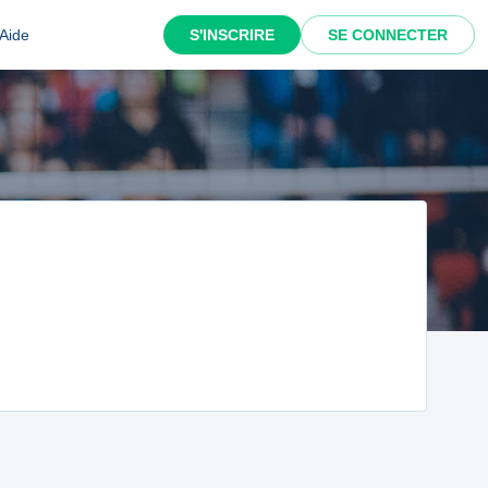
Aide
S'INSCRIRE
SE CONNECTER