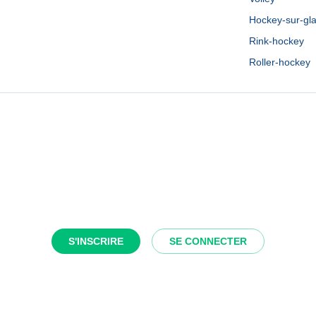
Hockey-sur-gl
Rink-hockey
Roller-hockey
S'INSCRIRE
SE CONNECTER