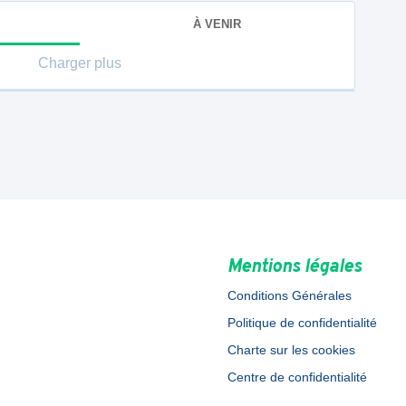
À VENIR
Charger plus
Mentions légales
Conditions Générales
Politique de confidentialité
Charte sur les cookies
Centre de confidentialité