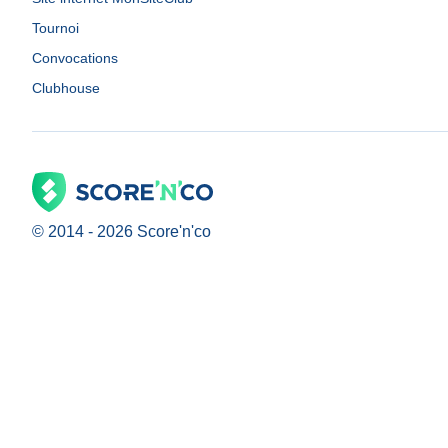
Tournoi
Convocations
Clubhouse
© 2014 -
2026
Score'n'co