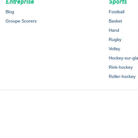
Entreprise
Sports
Blog
Football
Groupe Scorers
Basket
Hand
Rugby
Volley
Hockey-sur-gl
Rink-hockey
Roller-hockey