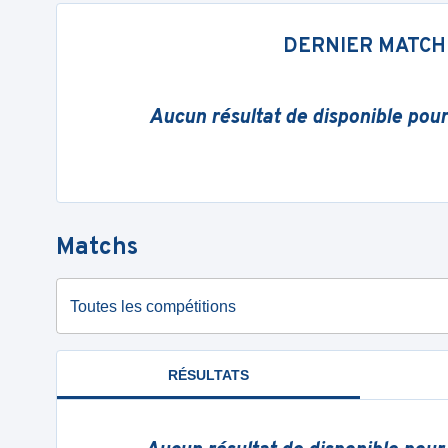
DERNIER MATCH
Aucun résultat de disponible pou
Matchs
Toutes les compétitions
RÉSULTATS