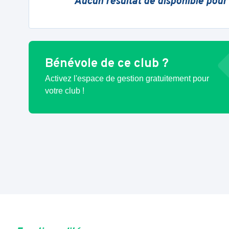
Aucun résultat de disponible pour
Bénévole de ce club ?
Activez l'espace de gestion gratuitement pour
votre club !