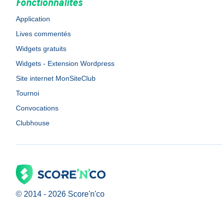
Fonctionnalités
Application
Lives commentés
Widgets gratuits
Widgets - Extension Wordpress
Site internet MonSiteClub
Tournoi
Convocations
Clubhouse
© 2014 -
2026
Score'n'co