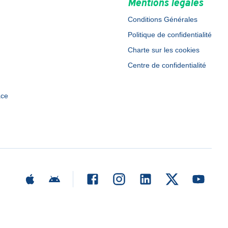
Mentions légales
Conditions Générales
Politique de confidentialité
Charte sur les cookies
Centre de confidentialité
ace