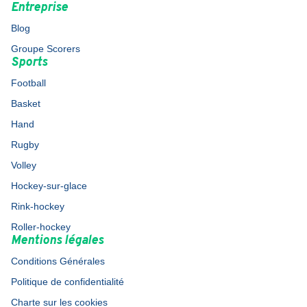
Entreprise
Blog
Groupe Scorers
Sports
Football
Basket
Hand
Rugby
Volley
Hockey-sur-glace
Rink-hockey
Roller-hockey
Mentions légales
Conditions Générales
Politique de confidentialité
Charte sur les cookies