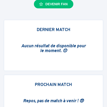
DEVENIR FAN
DERNIER MATCH
Aucun résultat de disponible pour
le moment. 😔
PROCHAIN MATCH
Repos, pas de match à venir ! 😎