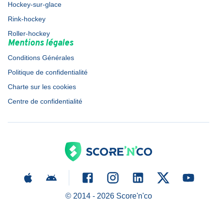
Hockey-sur-glace
Rink-hockey
Roller-hockey
Mentions légales
Conditions Générales
Politique de confidentialité
Charte sur les cookies
Centre de confidentialité
© 2014 -
2026
Score'n'co