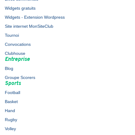
Widgets gratuits
Widgets - Extension Wordpress
Site internet MonSiteClub
Tournoi
Convocations
Clubhouse
Entreprise
Blog
Groupe Scorers
Sports
Football
Basket
Hand
Rugby
Volley