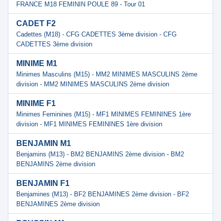
FRANCE M18 FEMININ POULE 89 - Tour 01
CADET F2
Cadettes (M18) - CFG CADETTES 3ème division - CFG
CADETTES 3ème division
MINIME M1
Minimes Masculins (M15) - MM2 MINIMES MASCULINS 2ème
division - MM2 MINIMES MASCULINS 2ème division
MINIME F1
Minimes Feminines (M15) - MF1 MINIMES FEMININES 1ère
division - MF1 MINIMES FEMININES 1ère division
BENJAMIN M1
Benjamins (M13) - BM2 BENJAMINS 2ème division - BM2
BENJAMINS 2ème division
BENJAMIN F1
Benjamines (M13) - BF2 BENJAMINES 2ème division - BF2
BENJAMINES 2ème division