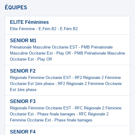
ÉQUIPES
ELITE Féminines
Elite Féminine - E.Fém.B2 - E.Fém.B2
SENIOR M1
Prénationale Masculine Occitanie EST - PMB Prénationale
Masculine Occitanie Est - Play Off - PMB Prénationale Masculine
Occitanie Est - Play Off
SENIOR F2
Régionale Féminine Occitanie EST - RF2 Régionale 2 Féminine
Occitanie Est 1ère phase - RF2 Régionale 2 Féminine Occitanie
Est 1ère phase
SENIOR F3
Régionale Féminine Occitanie EST - RFC Régionale 2 Féminine
Occitanie Est - Phase finale barrages - RFC Régionale 2
Féminine Occitanie Est - Phase finale barrages
SENIOR F4