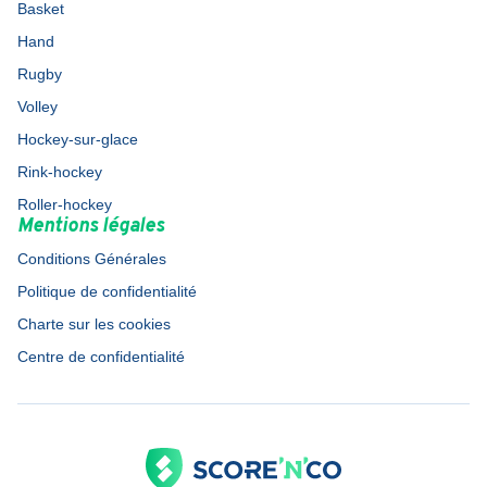
Basket
Hand
Rugby
Volley
Hockey-sur-glace
Rink-hockey
Roller-hockey
Mentions légales
Conditions Générales
Politique de confidentialité
Charte sur les cookies
Centre de confidentialité