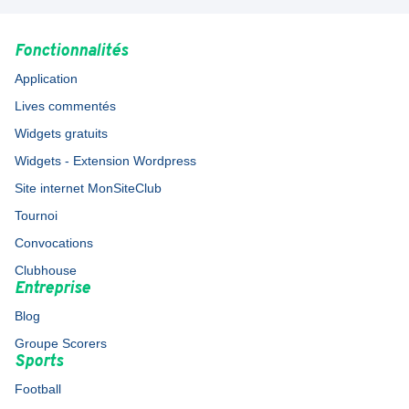
Fonctionnalités
Application
Lives commentés
Widgets gratuits
Widgets - Extension Wordpress
Site internet MonSiteClub
Tournoi
Convocations
Clubhouse
Entreprise
Blog
Groupe Scorers
Sports
Football