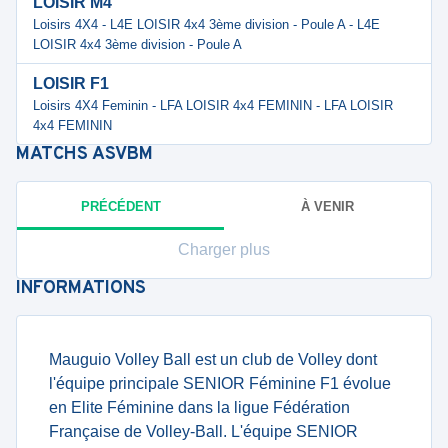
LOISIR M4
Loisirs 4X4 - L4E LOISIR 4x4 3ème division - Poule A - L4E
LOISIR 4x4 3ème division - Poule A
LOISIR F1
Loisirs 4X4 Feminin - LFA LOISIR 4x4 FEMININ - LFA LOISIR
4x4 FEMININ
MATCHS
ASVBM
PRÉCÉDENT
À VENIR
Charger plus
INFORMATIONS
Mauguio Volley Ball est un club de Volley dont
l'équipe principale SENIOR Féminine F1 évolue
en Elite Féminine dans la ligue Fédération
Française de Volley-Ball. L'équipe SENIOR