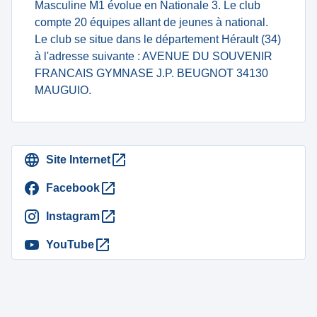
Masculine M1 évolue en Nationale 3. Le club
compte 20 équipes allant de jeunes à national.
Le club se situe dans le département Hérault (34)
à l'adresse suivante : AVENUE DU SOUVENIR
FRANCAIS GYMNASE J.P. BEUGNOT 34130
MAUGUIO.
Site Internet
Facebook
Instagram
YouTube