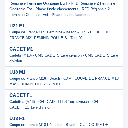
Régionale Féminine Occitanie EST - RFD Régionale 2 Féminine
Occitanie Est - Phase finale classements - RFD Régionale 2
Féminine Occitanie Est - Phase finale classements
U21 F1
Coupe de France M21 Féminine - Beach - JFS - COUPE DE
FRANCE M21 FEMININ POULE S - Tour 02
CADET M1
Cadets (M18) - CMC CADETS 1ère division - CMC CADETS 1ère
division
U18 M1
Coupe de France M18 - Beach - CXP - COUPE DE FRANCE M18
MASCULIN POULE 25 - Tour 02
CADET F1
Cadettes (M18) - CFE CADETTES 1ère division - CFE
CADETTES 1ère division
U18 F1
Coupe de France M18 Féminine - Beach - CIJ - COUPE DE