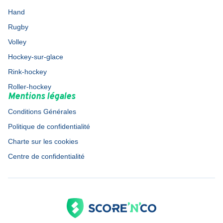
Hand
Rugby
Volley
Hockey-sur-glace
Rink-hockey
Roller-hockey
Mentions légales
Conditions Générales
Politique de confidentialité
Charte sur les cookies
Centre de confidentialité