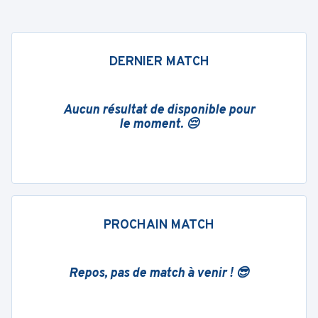
DERNIER MATCH
Aucun résultat de disponible pour
le moment. 😔
PROCHAIN MATCH
Repos, pas de match à venir ! 😎