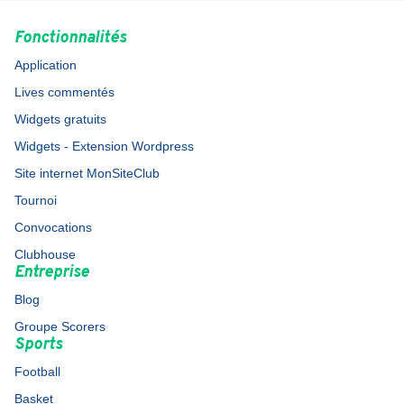
Fonctionnalités
Application
Lives commentés
Widgets gratuits
Widgets - Extension Wordpress
Site internet MonSiteClub
Tournoi
Convocations
Clubhouse
Entreprise
Blog
Groupe Scorers
Sports
Football
Basket