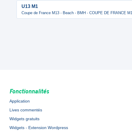
U13 M1
Coupe de France M13 - Beach - BMH - COUPE DE FRANCE M
Fonctionnalités
Application
Lives commentés
Widgets gratuits
Widgets - Extension Wordpress