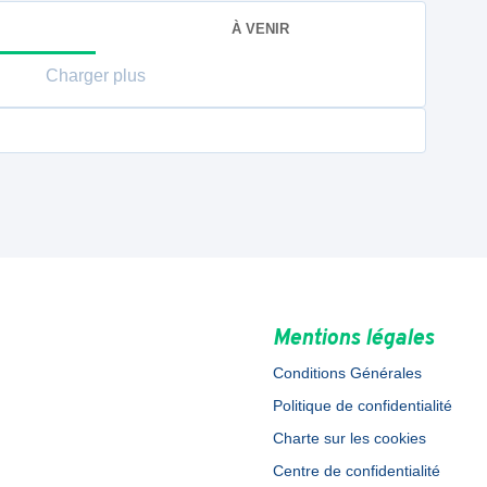
À VENIR
Charger plus
Mentions légales
Conditions Générales
Politique de confidentialité
Charte sur les cookies
Centre de confidentialité