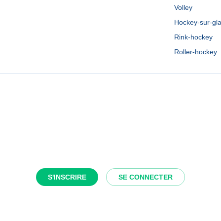
Volley
Hockey-sur-gl
Rink-hockey
Roller-hockey
S'INSCRIRE
SE CONNECTER