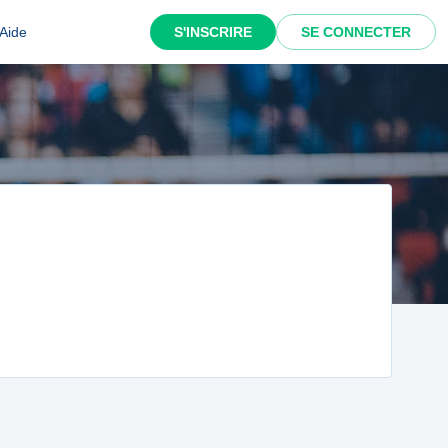
Aide
S'INSCRIRE
SE CONNECTER