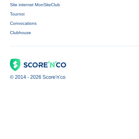
Site internet MonSiteClub
Tournoi
Convocations
Clubhouse
© 2014 -
2026
Score'n'co