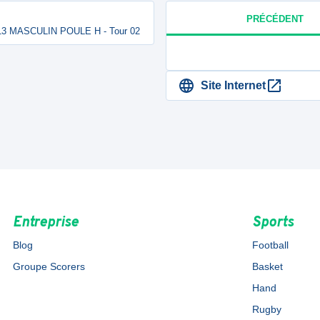
PRÉCÉDENT
13 MASCULIN POULE H - Tour 02
Site Internet
Entreprise
Sports
Blog
Football
Groupe Scorers
Basket
Hand
Rugby