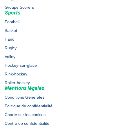
Groupe Scorers
Sports
Football
Basket
Hand
Rugby
Volley
Hockey-sur-glace
Rink-hockey
Roller-hockey
Mentions légales
Conditions Générales
Politique de confidentialité
Charte sur les cookies
Centre de confidentialité