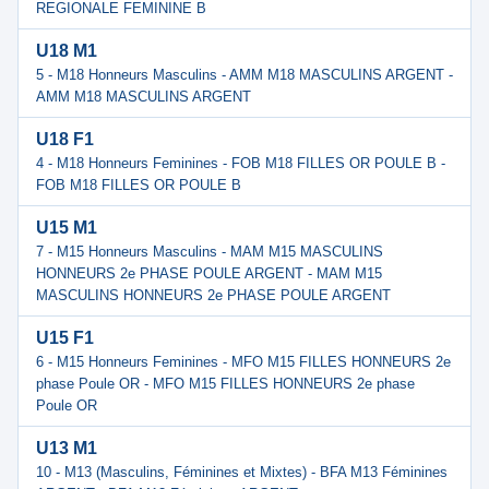
REGIONALE FEMININE B
U18 M1
5 - M18 Honneurs Masculins - AMM M18 MASCULINS ARGENT -
AMM M18 MASCULINS ARGENT
U18 F1
4 - M18 Honneurs Feminines - FOB M18 FILLES OR POULE B -
FOB M18 FILLES OR POULE B
U15 M1
7 - M15 Honneurs Masculins - MAM M15 MASCULINS
HONNEURS 2e PHASE POULE ARGENT - MAM M15
MASCULINS HONNEURS 2e PHASE POULE ARGENT
U15 F1
6 - M15 Honneurs Feminines - MFO M15 FILLES HONNEURS 2e
phase Poule OR - MFO M15 FILLES HONNEURS 2e phase
Poule OR
U13 M1
10 - M13 (Masculins, Féminines et Mixtes) - BFA M13 Féminines