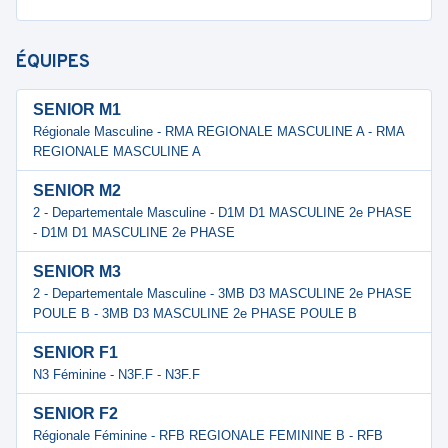
ÉQUIPES
SENIOR M1
Régionale Masculine - RMA REGIONALE MASCULINE A - RMA
REGIONALE MASCULINE A
SENIOR M2
2 - Departementale Masculine - D1M D1 MASCULINE 2e PHASE
- D1M D1 MASCULINE 2e PHASE
SENIOR M3
2 - Departementale Masculine - 3MB D3 MASCULINE 2e PHASE
POULE B - 3MB D3 MASCULINE 2e PHASE POULE B
SENIOR F1
N3 Féminine - N3F.F - N3F.F
SENIOR F2
Régionale Féminine - RFB REGIONALE FEMININE B - RFB