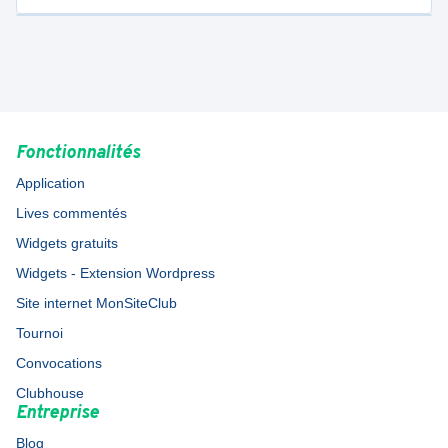
Fonctionnalités
Application
Lives commentés
Widgets gratuits
Widgets - Extension Wordpress
Site internet MonSiteClub
Tournoi
Convocations
Clubhouse
Entreprise
Blog