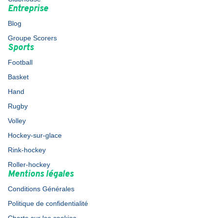
Entreprise
Blog
Groupe Scorers
Sports
Football
Basket
Hand
Rugby
Volley
Hockey-sur-glace
Rink-hockey
Roller-hockey
Mentions légales
Conditions Générales
Politique de confidentialité