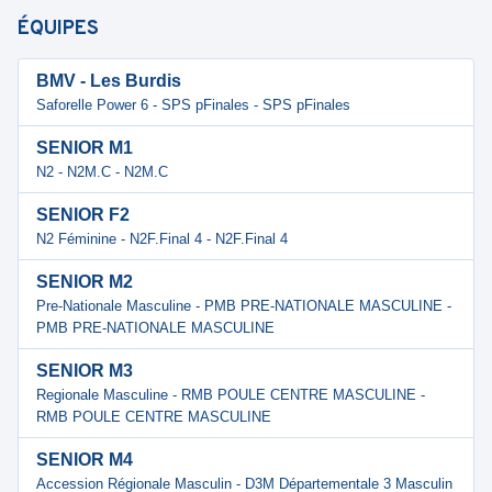
ÉQUIPES
BMV - Les Burdis
Saforelle Power 6 - SPS pFinales - SPS pFinales
SENIOR M1
N2 - N2M.C - N2M.C
SENIOR F2
N2 Féminine - N2F.Final 4 - N2F.Final 4
SENIOR M2
Pre-Nationale Masculine - PMB PRE-NATIONALE MASCULINE -
PMB PRE-NATIONALE MASCULINE
SENIOR M3
Regionale Masculine - RMB POULE CENTRE MASCULINE -
RMB POULE CENTRE MASCULINE
SENIOR M4
Accession Régionale Masculin - D3M Départementale 3 Masculin