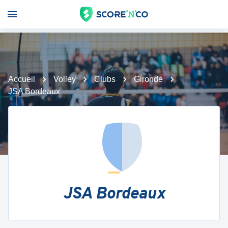
Accueil
Volley
Clubs
Gironde
JSA Bordeaux
JSA Bordeaux