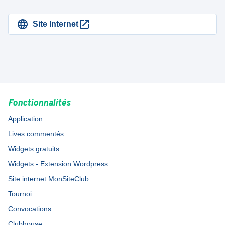
Site Internet
Fonctionnalités
Application
Lives commentés
Widgets gratuits
Widgets - Extension Wordpress
Site internet MonSiteClub
Tournoi
Convocations
Clubhouse