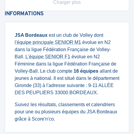
Charger plus
INFORMATIONS
JSA Bordeaux
est un club de Volley dont
l'équipe principale SENIOR M1
évolue en N2
dans la ligue Fédération Française de Volley-
Ball.
L'équipe SENIOR F1
évolue en N2
Féminine dans la ligue Fédération Française de
Volley-Ball. Le club compte
16 équipes
allant de
jeunes à national. Il est situé dans le département
Gironde (33) à l'adresse suivante : 9-11 ALLÉE
DES PEUPLIERS 33000 BORDEAUX.
Suivez les résultats, classements et calendriers
pour une ou plusieurs équipes du JSA Bordeaux
grâce à Score'n'co.