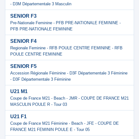
- D3M Départementale 3 Masculin
SENIOR F3
Pre-Nationale Feminine - PFB PRE-NATIONALE FEMININE -
PFB PRE-NATIONALE FEMININE
SENIOR F4
Regionale Feminine - RFB POULE CENTRE FEMININE - RFB
POULE CENTRE FEMININE
SENIOR F5
Accession Régionale Féminine - D3F Départementale 3 Féminine
- D3F Départementale 3 Féminine
U21 M1
Coupe de France M21 - Beach - JMR - COUPE DE FRANCE M21
MASCULIN POULE R - Tour 03
U21 F1
Coupe de France M21 Féminine - Beach - JFE - COUPE DE
FRANCE M21 FEMININ POULE E - Tour 05