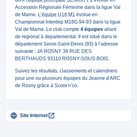
Accession Régionale Féminine dans la ligue Val
de Marne.
L'équipe U18 M1
évolue en
Championnat Interdep M18G 94-93 dans la ligue
Val de Marne. Le club compte
4 équipes
allant
de regional à departemental. Il est situé dans le
département Seine-Saint-Denis (93) à l'adresse
suivante : JA ROSNY 38 RUE DES
BERTHAUDS 93110 ROSNY-SOUS-BOIS.
Suivez les résultats, classements et calendriers
pour une ou plusieurs équipes du Jeanne d'ARC
de Rosny grâce à Score'n'co.
Site Internet