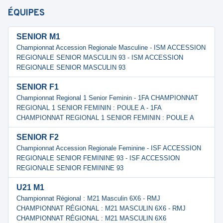
ÉQUIPES
SENIOR M1
Championnat Accession Regionale Masculine - ISM ACCESSION
REGIONALE SENIOR MASCULIN 93 - ISM ACCESSION
REGIONALE SENIOR MASCULIN 93
SENIOR F1
Championnat Regional 1 Senior Feminin - 1FA CHAMPIONNAT
REGIONAL 1 SENIOR FEMININ : POULE A - 1FA
CHAMPIONNAT REGIONAL 1 SENIOR FEMININ : POULE A
SENIOR F2
Championnat Accession Regionale Feminine - ISF ACCESSION
REGIONALE SENIOR FEMININE 93 - ISF ACCESSION
REGIONALE SENIOR FEMININE 93
U21 M1
Championnat Régional : M21 Masculin 6X6 - RMJ
CHAMPIONNAT RÉGIONAL : M21 MASCULIN 6X6 - RMJ
CHAMPIONNAT RÉGIONAL : M21 MASCULIN 6X6