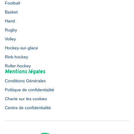
Football
Basket
Hand
Rugby
Volley
Hockey-sur-glace
Rink-hockey
Roller-hockey
Mentions légales
Conditions Générales
Politique de confidentialité
Charte sur les cookies
Centre de confidentialité