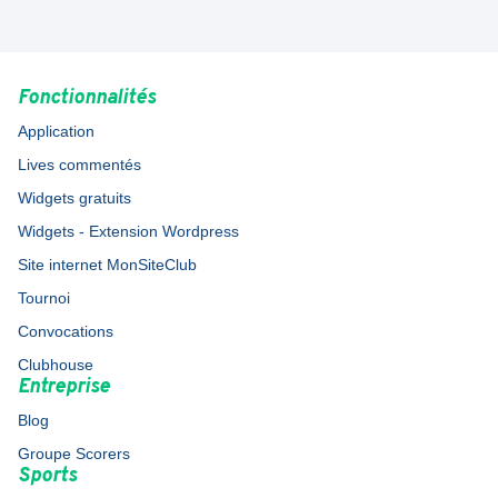
Fonctionnalités
Application
Lives commentés
Widgets gratuits
Widgets - Extension Wordpress
Site internet MonSiteClub
Tournoi
Convocations
Clubhouse
Entreprise
Blog
Groupe Scorers
Sports