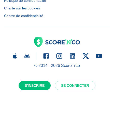
Politique de confidentialité
Charte sur les cookies
Centre de confidentialité
© 2014 -
2026
Score'n'co
S'INSCRIRE
SE CONNECTER