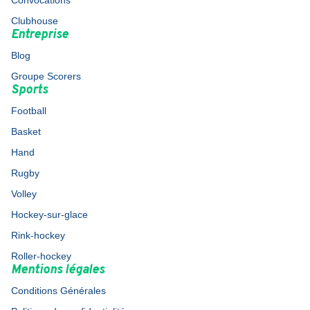
Convocations
Clubhouse
Entreprise
Blog
Groupe Scorers
Sports
Football
Basket
Hand
Rugby
Volley
Hockey-sur-glace
Rink-hockey
Roller-hockey
Mentions légales
Conditions Générales