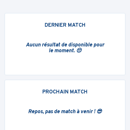
DERNIER MATCH
Aucun résultat de disponible pour
le moment. 😔
PROCHAIN MATCH
Repos, pas de match à venir ! 😎