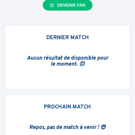
DEVENIR FAN
DERNIER MATCH
Aucun résultat de disponible pour
le moment. 😔
PROCHAIN MATCH
Repos, pas de match à venir ! 😎