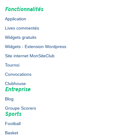
Fonctionnalités
Application
Lives commentés
Widgets gratuits
Widgets - Extension Wordpress
Site internet MonSiteClub
Tournoi
Convocations
Clubhouse
Entreprise
Blog
Groupe Scorers
Sports
Football
Basket