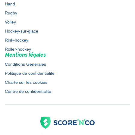
Hand
Rugby
Volley
Hockey-sur-glace
Rink-hockey
Roller-hockey
Mentions légales
Conditions Générales
Politique de confidentialité
Charte sur les cookies
Centre de confidentialité