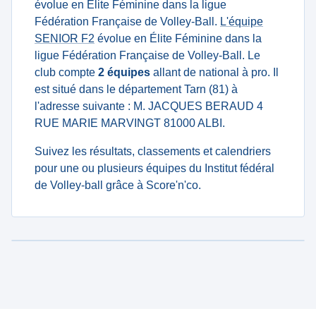
évolue en Élite Féminine dans la ligue
Fédération Française de Volley-Ball.
L'équipe
SENIOR F2
évolue en Élite Féminine dans la
ligue Fédération Française de Volley-Ball. Le
club compte
2 équipes
allant de national à pro. Il
est situé dans le département Tarn (81) à
l'adresse suivante : M. JACQUES BERAUD 4
RUE MARIE MARVINGT 81000 ALBI.
Suivez les résultats, classements et calendriers
pour une ou plusieurs équipes du Institut fédéral
de Volley-ball grâce à Score'n'co.