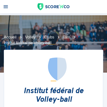
Accueil
Volley
Clubs
Tarn
Institut fédéral de Volley-ball
Institut fédéral de
Volley-ball