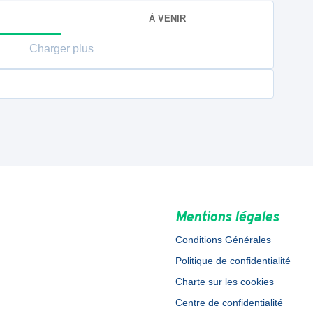
À VENIR
Charger plus
Mentions légales
Conditions Générales
Politique de confidentialité
Charte sur les cookies
Centre de confidentialité