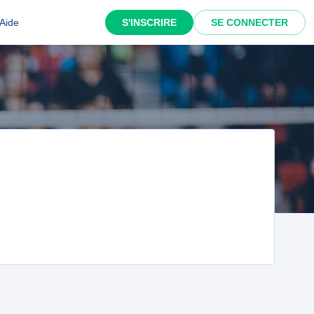
Aide
S'INSCRIRE
SE CONNECTER