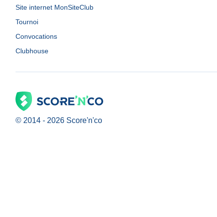
Site internet MonSiteClub
Tournoi
Convocations
Clubhouse
© 2014 -
2026
Score'n'co