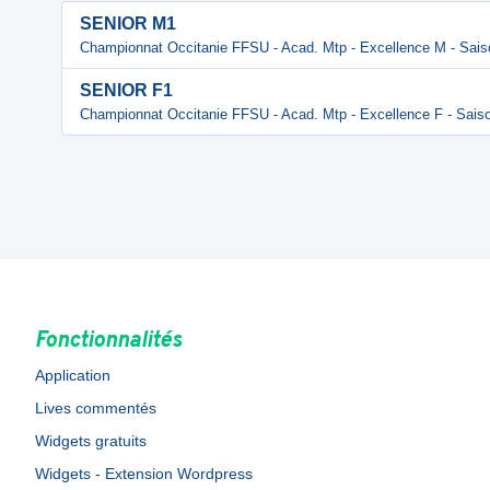
SENIOR M1
Championnat Occitanie FFSU - Acad. Mtp - Excellence M - Sais
SENIOR F1
Championnat Occitanie FFSU - Acad. Mtp - Excellence F - Saiso
Fonctionnalités
Application
Lives commentés
Widgets gratuits
Widgets - Extension Wordpress