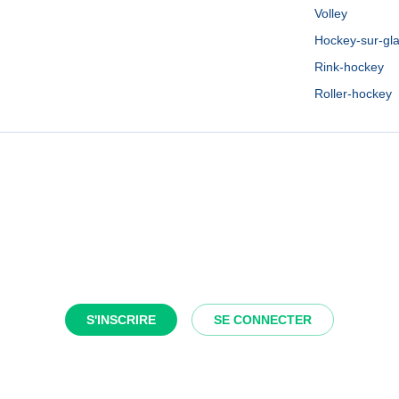
Volley
Hockey-sur-gl
Rink-hockey
Roller-hockey
S'INSCRIRE
SE CONNECTER