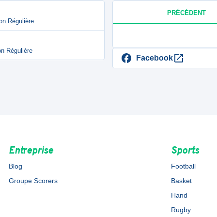
PRÉCÉDENT
on Régulière
n Régulière
Facebook
Entreprise
Sports
Blog
Football
Groupe Scorers
Basket
Hand
Rugby