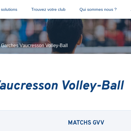
solutions
Trouvez votre club
Qui sommes nous ?
Garches Vaucresson Volley-Ball
aucresson Volley-Ball
MATCHS
GVV