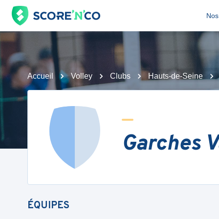
Nos 
Accueil
Volley
Clubs
Hauts-de-Seine
Garches V
ÉQUIPES