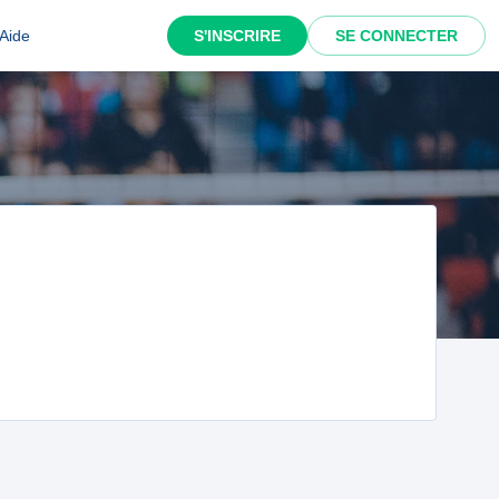
Aide
S'INSCRIRE
SE CONNECTER