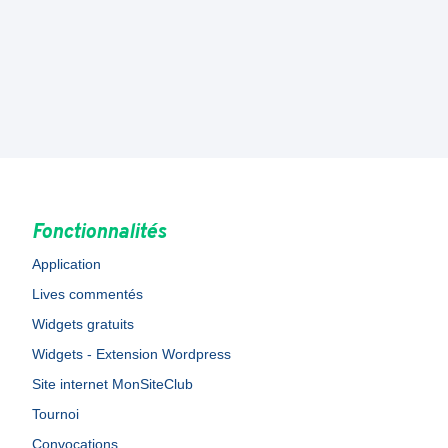
Fonctionnalités
Application
Lives commentés
Widgets gratuits
Widgets - Extension Wordpress
Site internet MonSiteClub
Tournoi
Convocations