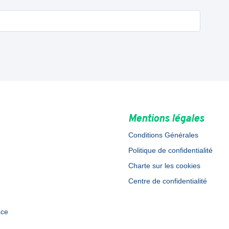
Mentions légales
Conditions Générales
Politique de confidentialité
Charte sur les cookies
Centre de confidentialité
ace