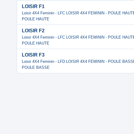
LOISIR F1
Loisir 4X4 Feminin - LFC LOISIR 4X4 FEMININ - POULE HAUT
POULE HAUTE
LOISIR F2
Loisir 4X4 Feminin - LFC LOISIR 4X4 FEMININ - POULE HAUT
POULE HAUTE
LOISIR F3
Loisir 4X4 Feminin - LFD LOISIR 4X4 FEMININ - POULE BASS
POULE BASSE