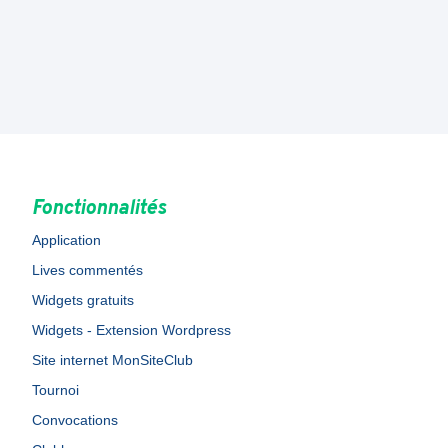
Fonctionnalités
Application
Lives commentés
Widgets gratuits
Widgets - Extension Wordpress
Site internet MonSiteClub
Tournoi
Convocations