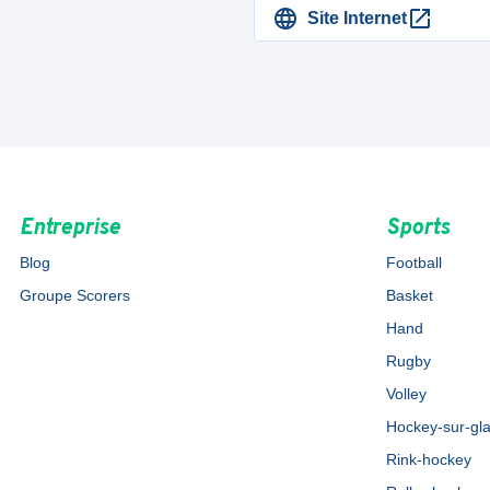
Site Internet
Entreprise
Sports
Blog
Football
Groupe Scorers
Basket
Hand
Rugby
Volley
Hockey-sur-gl
Rink-hockey