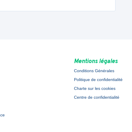
Mentions légales
Conditions Générales
Politique de confidentialité
Charte sur les cookies
Centre de confidentialité
ace