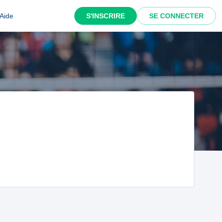
Aide
S'INSCRIRE
SE CONNECTER