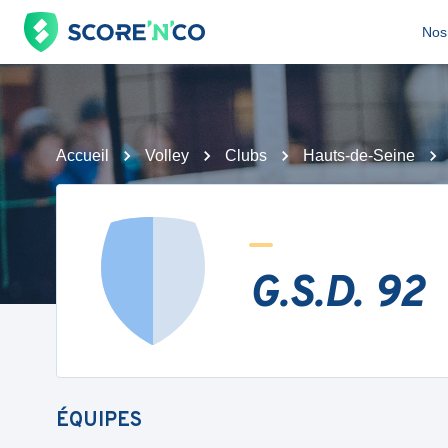
Nos 
Accueil
Volley
Clubs
Hauts-de-Seine
G.S.D. 92
ÉQUIPES