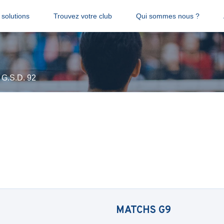
solutions
Trouvez votre club
Qui sommes nous ?
G.S.D. 92
MATCHS
G9