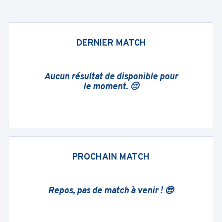
DERNIER MATCH
Aucun résultat de disponible pour
le moment. 😔
PROCHAIN MATCH
Repos, pas de match à venir ! 😎