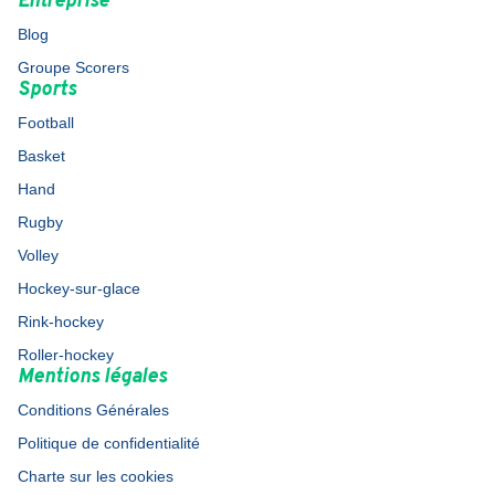
Entreprise
Blog
Groupe Scorers
Sports
Football
Basket
Hand
Rugby
Volley
Hockey-sur-glace
Rink-hockey
Roller-hockey
Mentions légales
Conditions Générales
Politique de confidentialité
Charte sur les cookies