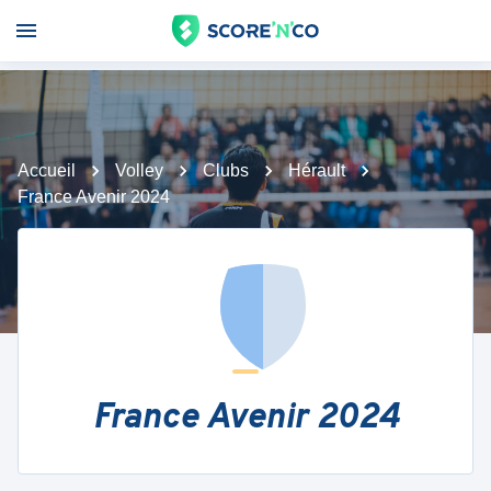
Accueil
Volley
Clubs
Hérault
France Avenir 2024
France Avenir 2024