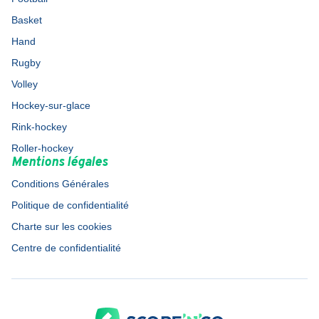
Basket
Hand
Rugby
Volley
Hockey-sur-glace
Rink-hockey
Roller-hockey
Mentions légales
Conditions Générales
Politique de confidentialité
Charte sur les cookies
Centre de confidentialité