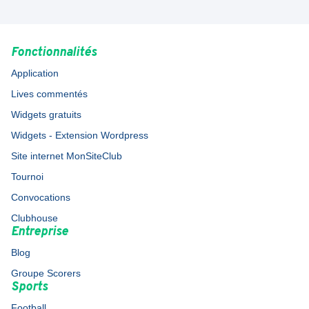
Fonctionnalités
Application
Lives commentés
Widgets gratuits
Widgets - Extension Wordpress
Site internet MonSiteClub
Tournoi
Convocations
Clubhouse
Entreprise
Blog
Groupe Scorers
Sports
Football