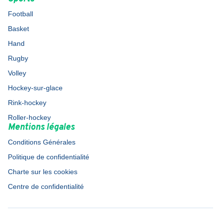
Football
Basket
Hand
Rugby
Volley
Hockey-sur-glace
Rink-hockey
Roller-hockey
Mentions légales
Conditions Générales
Politique de confidentialité
Charte sur les cookies
Centre de confidentialité