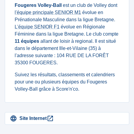
Fougeres Volley-Ball
est un club de Volley dont
l'équipe principale SENIOR M1
évolue en
Prénationale Masculine dans la ligue Bretagne.
L'équipe SENIOR F1
évolue en Régionale
Féminine dans la ligue Bretagne. Le club compte
11 équipes
allant de loisir à regional. Il est situé
dans le département Ille-et-Vilaine (35) à
l'adresse suivante : 104 RUE DE LA FORÊT
35300 FOUGERES.
Suivez les résultats, classements et calendriers
pour une ou plusieurs équipes du Fougeres
Volley-Ball grâce à Score'n'co.
Site Internet