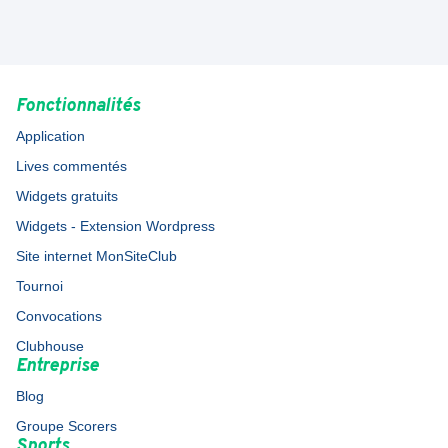
Fonctionnalités
Application
Lives commentés
Widgets gratuits
Widgets - Extension Wordpress
Site internet MonSiteClub
Tournoi
Convocations
Clubhouse
Entreprise
Blog
Groupe Scorers
Sports