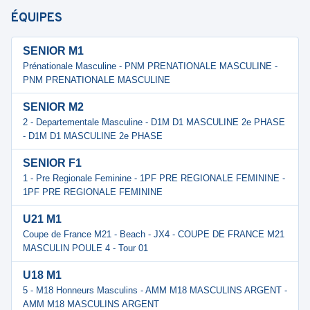
ÉQUIPES
SENIOR M1
Prénationale Masculine - PNM PRENATIONALE MASCULINE -
PNM PRENATIONALE MASCULINE
SENIOR M2
2 - Departementale Masculine - D1M D1 MASCULINE 2e PHASE
- D1M D1 MASCULINE 2e PHASE
SENIOR F1
1 - Pre Regionale Feminine - 1PF PRE REGIONALE FEMININE -
1PF PRE REGIONALE FEMININE
U21 M1
Coupe de France M21 - Beach - JX4 - COUPE DE FRANCE M21
MASCULIN POULE 4 - Tour 01
U18 M1
5 - M18 Honneurs Masculins - AMM M18 MASCULINS ARGENT -
AMM M18 MASCULINS ARGENT