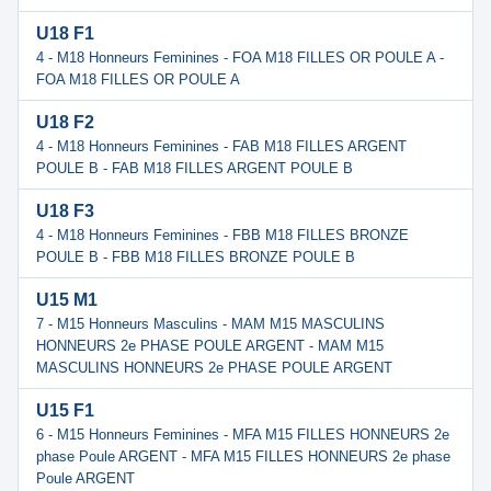
U18 F1
4 - M18 Honneurs Feminines - FOA M18 FILLES OR POULE A -
FOA M18 FILLES OR POULE A
U18 F2
4 - M18 Honneurs Feminines - FAB M18 FILLES ARGENT
POULE B - FAB M18 FILLES ARGENT POULE B
U18 F3
4 - M18 Honneurs Feminines - FBB M18 FILLES BRONZE
POULE B - FBB M18 FILLES BRONZE POULE B
U15 M1
7 - M15 Honneurs Masculins - MAM M15 MASCULINS
HONNEURS 2e PHASE POULE ARGENT - MAM M15
MASCULINS HONNEURS 2e PHASE POULE ARGENT
U15 F1
6 - M15 Honneurs Feminines - MFA M15 FILLES HONNEURS 2e
phase Poule ARGENT - MFA M15 FILLES HONNEURS 2e phase
Poule ARGENT