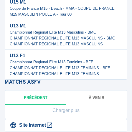
U15 M1
Coupe de France M15 - Beach - MMA - COUPE DE FRANCE
M15 MASCULIN POULE A - Tour 08
U13 M1
Championnat Regional Elite M13 Masculins - BMC
CHAMPIONNAT REGIONAL ELITE M13 MASCULINS - BMC
CHAMPIONNAT REGIONAL ELITE M13 MASCULINS
U13 F1
Championnat Regional Elite M13 Feminins - BFE
CHAMPIONNAT REGIONAL ELITE M13 FEMININS - BFE
CHAMPIONNAT REGIONAL ELITE M13 FEMININS
MATCHS
ASFV
PRÉCÉDENT
À VENIR
Charger plus
Site Internet