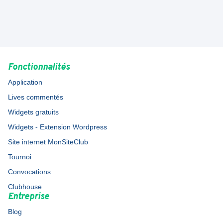
Fonctionnalités
Application
Lives commentés
Widgets gratuits
Widgets - Extension Wordpress
Site internet MonSiteClub
Tournoi
Convocations
Clubhouse
Entreprise
Blog