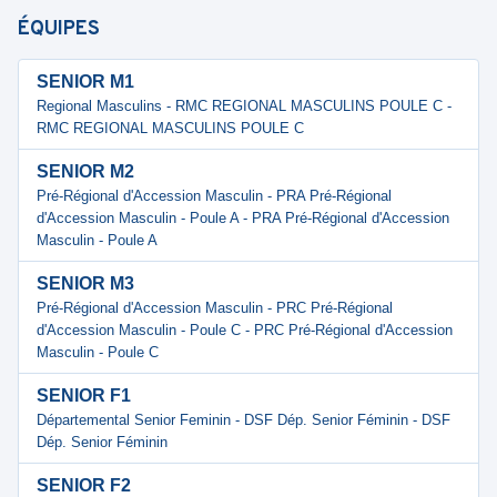
ÉQUIPES
SENIOR M1
Regional Masculins - RMC REGIONAL MASCULINS POULE C -
RMC REGIONAL MASCULINS POULE C
SENIOR M2
Pré-Régional d'Accession Masculin - PRA Pré-Régional
d'Accession Masculin - Poule A - PRA Pré-Régional d'Accession
Masculin - Poule A
SENIOR M3
Pré-Régional d'Accession Masculin - PRC Pré-Régional
d'Accession Masculin - Poule C - PRC Pré-Régional d'Accession
Masculin - Poule C
SENIOR F1
Départemental Senior Feminin - DSF Dép. Senior Féminin - DSF
Dép. Senior Féminin
SENIOR F2