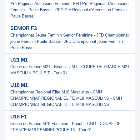
Pré-Régional Accession Feminin - PFD Pré-Régional d'Accession
Féminin - Poule Basse - PFD Pré-Régional d'Accession Féminin -
Poule Basse
SENIOR F3
Championnat Jeune Feminin Senior Féminine - JFD Championnat
jeune Féminin Poule Basse - JFD Championnat jeune Féminin
Poule Basse
U21 M1
Coupe de France M21 - Beach - JMT - COUPE DE FRANCE M21
MASCULIN POULE T - Tour 01
U18 M1
Championnat Regional Elite M18 Masculins - CMH
CHAMPIONNAT REGIONAL ELITE M18 MASCULINS - CMH
CHAMPIONNAT REGIONAL ELITE M18 MASCULINS
U18 F1
Coupe de France M18 Féminine - Beach - CGD - COUPE DE
FRANCE M18 FEMININ POULE 13 - Tour 01