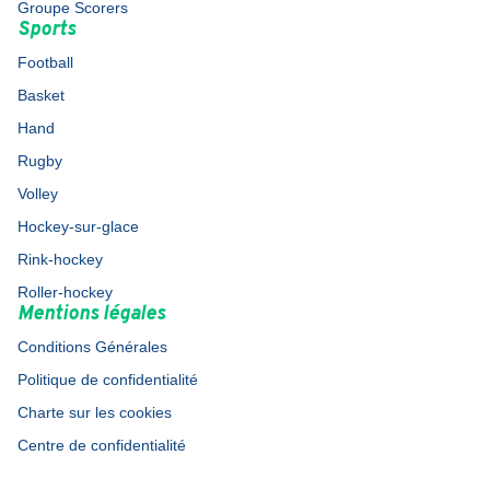
Groupe Scorers
Sports
Football
Basket
Hand
Rugby
Volley
Hockey-sur-glace
Rink-hockey
Roller-hockey
Mentions légales
Conditions Générales
Politique de confidentialité
Charte sur les cookies
Centre de confidentialité