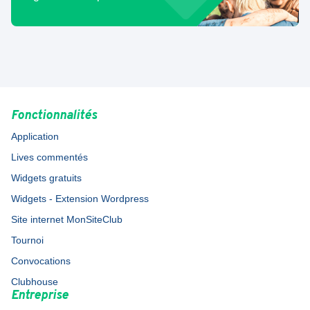
Fonctionnalités
Application
Lives commentés
Widgets gratuits
Widgets - Extension Wordpress
Site internet MonSiteClub
Tournoi
Convocations
Clubhouse
Entreprise