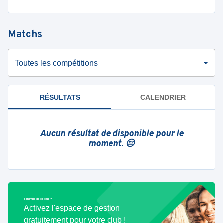
Matchs
Toutes les compétitions
RÉSULTATS
CALENDRIER
Aucun résultat de disponible pour le
moment. 😔
Bénévole de ce club ?
Activez l'espace de gestion
gratuitement pour votre club !