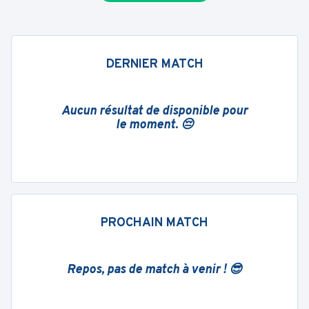
DERNIER MATCH
Aucun résultat de disponible pour
le moment. 😔
PROCHAIN MATCH
Repos, pas de match à venir ! 😎