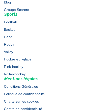
Blog
Groupe Scorers
Sports
Football
Basket
Hand
Rugby
Volley
Hockey-sur-glace
Rink-hockey
Roller-hockey
Mentions légales
Conditions Générales
Politique de confidentialité
Charte sur les cookies
Centre de confidentialité