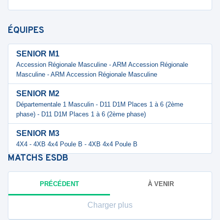
ÉQUIPES
SENIOR M1
Accession Régionale Masculine - ARM Accession Régionale
Masculine - ARM Accession Régionale Masculine
SENIOR M2
Départementale 1 Masculin - D11 D1M Places 1 à 6 (2ème
phase) - D11 D1M Places 1 à 6 (2ème phase)
SENIOR M3
4X4 - 4XB 4x4 Poule B - 4XB 4x4 Poule B
MATCHS
ESDB
PRÉCÉDENT
À VENIR
Charger plus