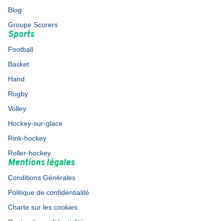
Blog
Groupe Scorers
Sports
Football
Basket
Hand
Rugby
Volley
Hockey-sur-glace
Rink-hockey
Roller-hockey
Mentions légales
Conditions Générales
Politique de confidentialité
Charte sur les cookies