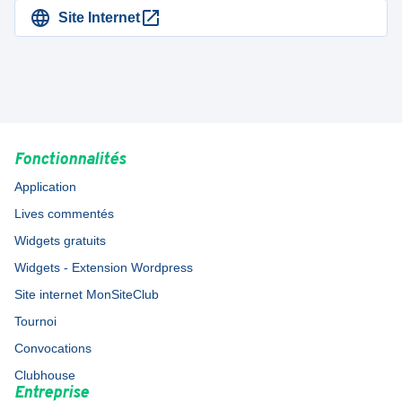
Site Internet
Fonctionnalités
Application
Lives commentés
Widgets gratuits
Widgets - Extension Wordpress
Site internet MonSiteClub
Tournoi
Convocations
Clubhouse
Entreprise