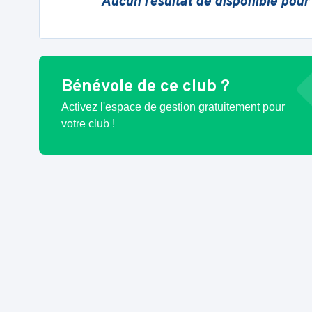
Aucun résultat de disponible pour
Bénévole de ce club ?
Activez l'espace de gestion gratuitement pour
votre club !