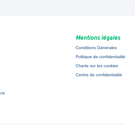
Mentions légales
Conditions Générales
Politique de confidentialité
Charte sur les cookies
Centre de confidentialité
ace