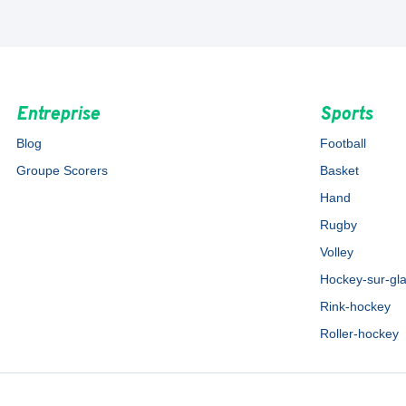
Entreprise
Sports
Blog
Football
Groupe Scorers
Basket
Hand
Rugby
Volley
Hockey-sur-gl
Rink-hockey
Roller-hockey