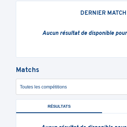
DERNIER MATCH
Aucun résultat de disponible pou
Matchs
Toutes les compétitions
RÉSULTATS