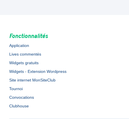
Fonctionnalités
Application
Lives commentés
Widgets gratuits
Widgets - Extension Wordpress
Site internet MonSiteClub
Tournoi
Convocations
Clubhouse