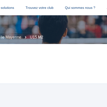
solutions
Trouvez votre club
Qui sommes nous ?
elle Mayenne
U15 M2