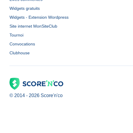
Widgets gratuits
Widgets - Extension Wordpress
Site internet MonSiteClub
Tournoi
Convocations
Clubhouse
© 2014 -
2026
Score'n'co