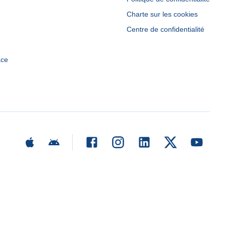
Charte sur les cookies
Centre de confidentialité
ace