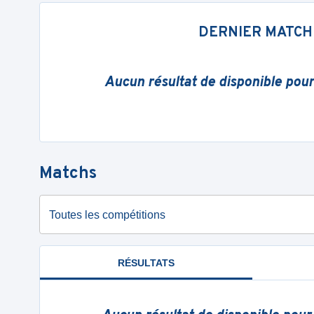
DERNIER MATCH
Aucun résultat de disponible pou
Matchs
Toutes les compétitions
RÉSULTATS