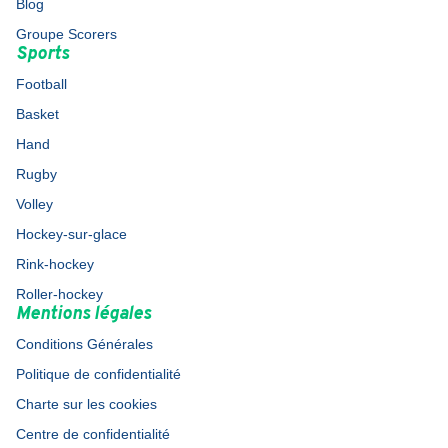
Blog
Groupe Scorers
Sports
Football
Basket
Hand
Rugby
Volley
Hockey-sur-glace
Rink-hockey
Roller-hockey
Mentions légales
Conditions Générales
Politique de confidentialité
Charte sur les cookies
Centre de confidentialité