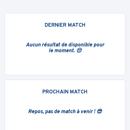
DERNIER MATCH
Aucun résultat de disponible pour
le moment. 😔
PROCHAIN MATCH
Repos, pas de match à venir ! 😎