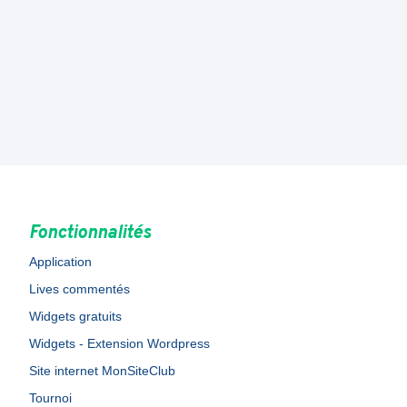
Fonctionnalités
Application
Lives commentés
Widgets gratuits
Widgets - Extension Wordpress
Site internet MonSiteClub
Tournoi