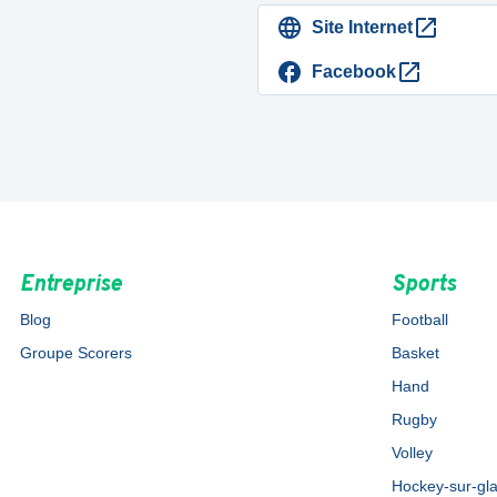
Site Internet
Facebook
Entreprise
Sports
Blog
Football
Groupe Scorers
Basket
Hand
Rugby
Volley
Hockey-sur-gl