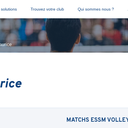
solutions
Trouvez votre club
Qui sommes nous ?
aurice
rice
MATCHS
ESSM VOLLE