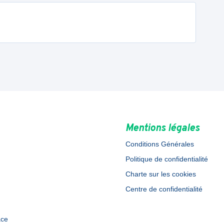
Mentions légales
Conditions Générales
Politique de confidentialité
Charte sur les cookies
Centre de confidentialité
ace