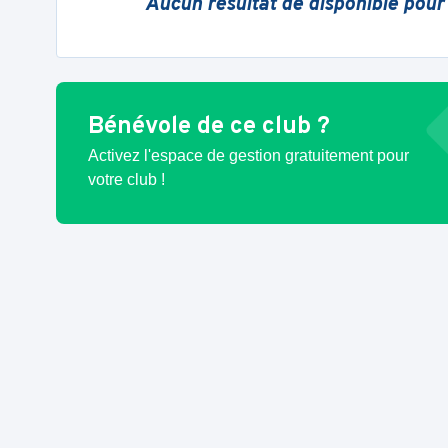
Aucun résultat de disponible pour
Bénévole de ce club ?
Activez l'espace de gestion gratuitement pour
votre club !