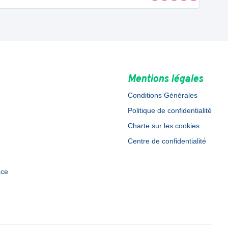
Mentions légales
Conditions Générales
Politique de confidentialité
Charte sur les cookies
Centre de confidentialité
ace