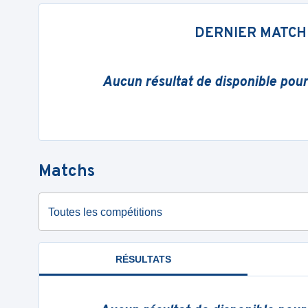
DERNIER MATCH
Aucun résultat de disponible pou
Matchs
Toutes les compétitions
RÉSULTATS