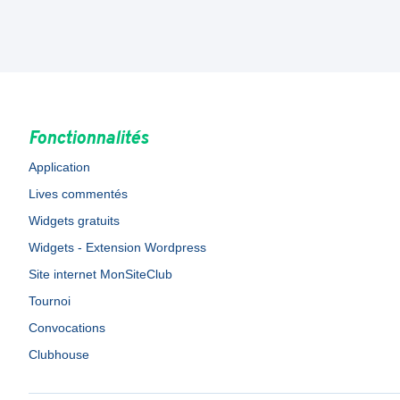
Fonctionnalités
Application
Lives commentés
Widgets gratuits
Widgets - Extension Wordpress
Site internet MonSiteClub
Tournoi
Convocations
Clubhouse