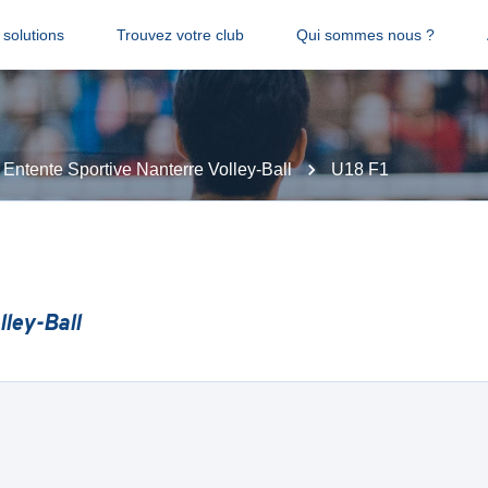
solutions
Trouvez votre club
Qui sommes nous ?
Entente Sportive Nanterre Volley-Ball
U18 F1
lley-Ball