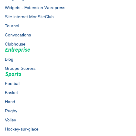
Widgets - Extension Wordpress
Site internet MonSiteClub
Tournoi
Convocations
Clubhouse
Entreprise
Blog
Groupe Scorers
Sports
Football
Basket
Hand
Rugby
Volley
Hockey-sur-glace