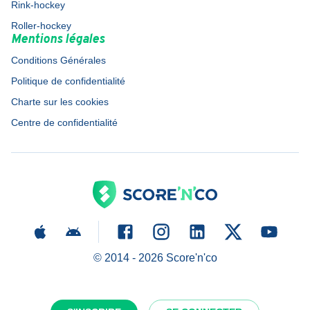
Rink-hockey
Roller-hockey
Mentions légales
Conditions Générales
Politique de confidentialité
Charte sur les cookies
Centre de confidentialité
© 2014 -
2026
Score'n'co