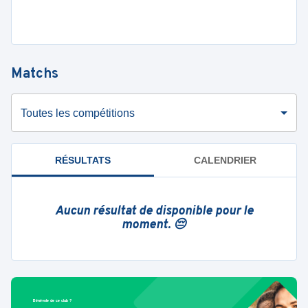
Matchs
Toutes les compétitions
RÉSULTATS
CALENDRIER
Aucun résultat de disponible pour le
moment. 😔
Bénévole de ce club ?