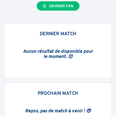
DEVENIR FAN
DERNIER MATCH
Aucun résultat de disponible pour
le moment. 😔
PROCHAIN MATCH
Repos, pas de match à venir ! 😎