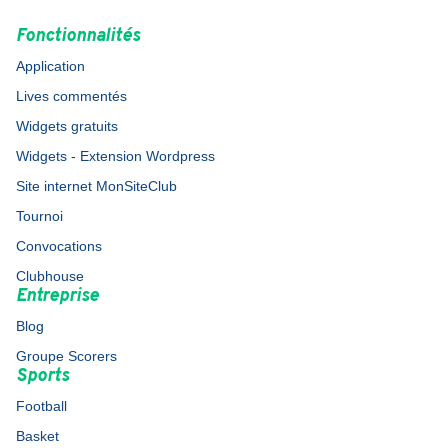
Fonctionnalités
Application
Lives commentés
Widgets gratuits
Widgets - Extension Wordpress
Site internet MonSiteClub
Tournoi
Convocations
Clubhouse
Entreprise
Blog
Groupe Scorers
Sports
Football
Basket