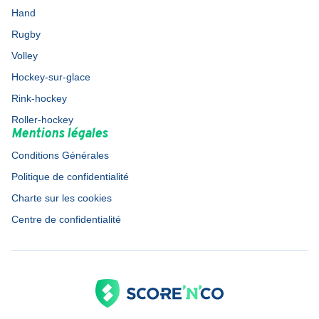
Hand
Rugby
Volley
Hockey-sur-glace
Rink-hockey
Roller-hockey
Mentions légales
Conditions Générales
Politique de confidentialité
Charte sur les cookies
Centre de confidentialité