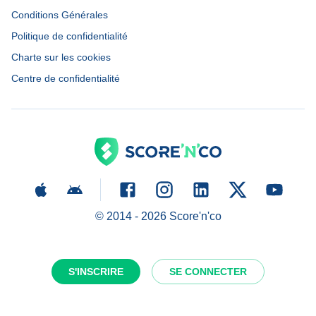
Conditions Générales
Politique de confidentialité
Charte sur les cookies
Centre de confidentialité
© 2014 -
2026
Score'n'co
S'INSCRIRE
SE CONNECTER