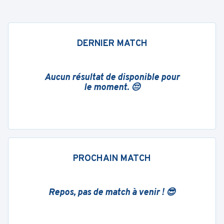
DERNIER MATCH
Aucun résultat de disponible pour
le moment. 😔
PROCHAIN MATCH
Repos, pas de match à venir ! 😎