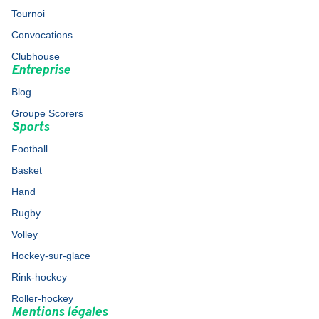
Tournoi
Convocations
Clubhouse
Entreprise
Blog
Groupe Scorers
Sports
Football
Basket
Hand
Rugby
Volley
Hockey-sur-glace
Rink-hockey
Roller-hockey
Mentions légales