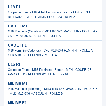
U18 F1
Coupe de France M18-Chal Féminine - Beach - CGY - COUPE
DE FRANCE M18 FEMININ POULE 34 - Tour 02
CADET M1
M18 Masculin (Cadets) - CMB M18 6X6 MASCULIN - POULE A -
CMB M18 6X6 MASCULIN - POULE A
CADET F1
M18 Feminin (Cadettes) - CFB M18 6X6 FEMININ - POULE A -
CFB M18 6X6 FEMININ - POULE A
U15 F1
Coupe de France M15 Féminine - Beach - MFN - COUPE DE
FRANCE M15 FEMININ POULE N - Tour 01
MINIME M1
M15 Masculin (Minimes) - MMJ M15 6X6 MASCULIN - POULE B
- MMJ M15 6X6 MASCULIN - POULE B
MINIME F1