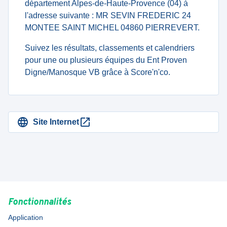
département Alpes-de-Haute-Provence (04) à
l'adresse suivante : MR SEVIN FREDERIC 24
MONTEE SAINT MICHEL 04860 PIERREVERT.
Suivez les résultats, classements et calendriers
pour une ou plusieurs équipes du Ent Proven
Digne/Manosque VB grâce à Score'n'co.
Site Internet
Fonctionnalités
Application