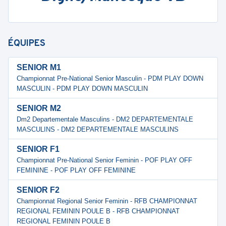
ÉQUIPES
SENIOR M1
Championnat Pre-National Senior Masculin - PDM PLAY DOWN
MASCULIN - PDM PLAY DOWN MASCULIN
SENIOR M2
Dm2 Departementale Masculins - DM2 DEPARTEMENTALE
MASCULINS - DM2 DEPARTEMENTALE MASCULINS
SENIOR F1
Championnat Pre-National Senior Feminin - POF PLAY OFF
FEMININE - POF PLAY OFF FEMININE
SENIOR F2
Championnat Regional Senior Feminin - RFB CHAMPIONNAT
REGIONAL FEMININ POULE B - RFB CHAMPIONNAT
REGIONAL FEMININ POULE B