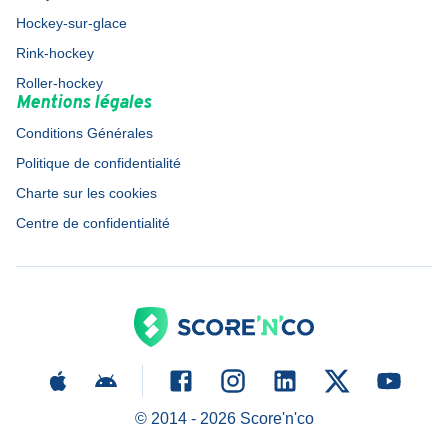
Hockey-sur-glace
Rink-hockey
Roller-hockey
Mentions légales
Conditions Générales
Politique de confidentialité
Charte sur les cookies
Centre de confidentialité
© 2014 -
2026
Score'n'co