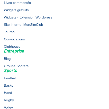
Lives commentés
Widgets gratuits
Widgets - Extension Wordpress
Site internet MonSiteClub
Tournoi
Convocations
Clubhouse
Entreprise
Blog
Groupe Scorers
Sports
Football
Basket
Hand
Rugby
Volley