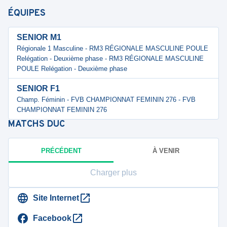
ÉQUIPES
SENIOR M1
Régionale 1 Masculine - RM3 RÉGIONALE MASCULINE POULE
Relégation - Deuxième phase - RM3 RÉGIONALE MASCULINE
POULE Relégation - Deuxième phase
SENIOR F1
Champ. Féminin - FVB CHAMPIONNAT FEMININ 276 - FVB
CHAMPIONNAT FEMININ 276
MATCHS
DUC
PRÉCÉDENT
À VENIR
Charger plus
Site Internet
Facebook