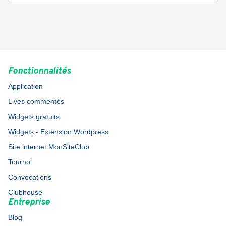
Fonctionnalités
Application
Lives commentés
Widgets gratuits
Widgets - Extension Wordpress
Site internet MonSiteClub
Tournoi
Convocations
Clubhouse
Entreprise
Blog