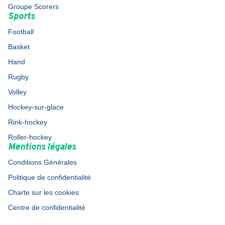
Groupe Scorers
Sports
Football
Basket
Hand
Rugby
Volley
Hockey-sur-glace
Rink-hockey
Roller-hockey
Mentions légales
Conditions Générales
Politique de confidentialité
Charte sur les cookies
Centre de confidentialité