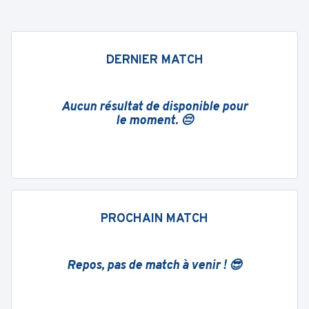
DERNIER MATCH
Aucun résultat de disponible pour
le moment. 😔
PROCHAIN MATCH
Repos, pas de match à venir ! 😎