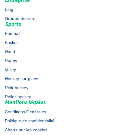
Entreprise
Blog
Groupe Scorers
Sports
Football
Basket
Hand
Rugby
Volley
Hockey-sur-glace
Rink-hockey
Roller-hockey
Mentions légales
Conditions Générales
Politique de confidentialité
Charte sur les cookies