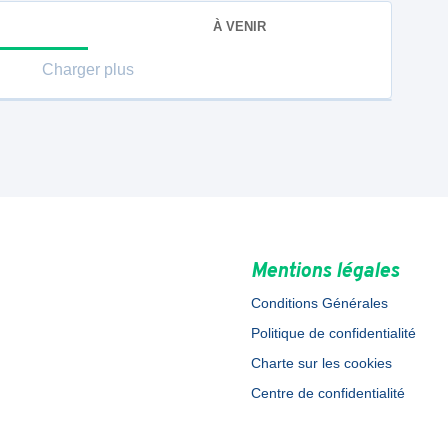
À VENIR
Charger plus
Mentions légales
Conditions Générales
Politique de confidentialité
Charte sur les cookies
Centre de confidentialité