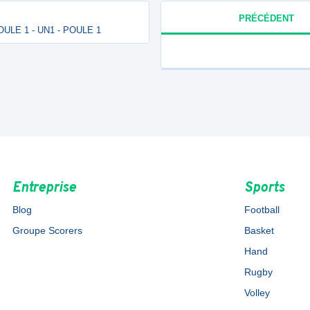
PRÉCÉDENT
POULE 1 - UN1 - POULE 1
Entreprise
Sports
Blog
Football
Groupe Scorers
Basket
Hand
Rugby
Volley