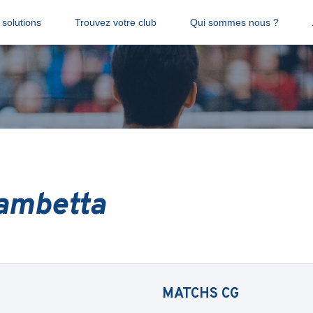
solutions
Trouvez votre club
Qui sommes nous ?
ambetta
MATCHS
CG