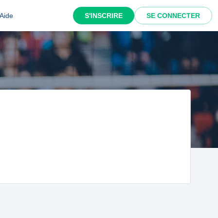
Aide
S'INSCRIRE
SE CONNECTER