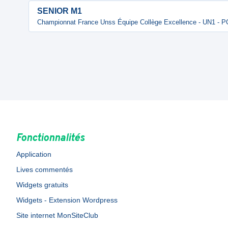
SENIOR M1
Championnat France Unss Équipe Collège Excellence - UN1 - 
Fonctionnalités
Application
Lives commentés
Widgets gratuits
Widgets - Extension Wordpress
Site internet MonSiteClub