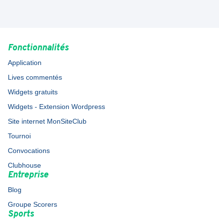
Fonctionnalités
Application
Lives commentés
Widgets gratuits
Widgets - Extension Wordpress
Site internet MonSiteClub
Tournoi
Convocations
Clubhouse
Entreprise
Blog
Groupe Scorers
Sports