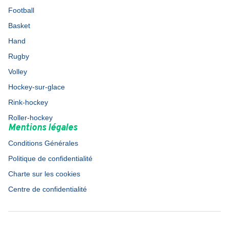
Football
Basket
Hand
Rugby
Volley
Hockey-sur-glace
Rink-hockey
Roller-hockey
Mentions légales
Conditions Générales
Politique de confidentialité
Charte sur les cookies
Centre de confidentialité