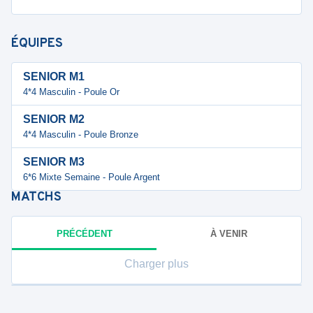
ÉQUIPES
SENIOR M1
4*4 Masculin - Poule Or
SENIOR M2
4*4 Masculin - Poule Bronze
SENIOR M3
6*6 Mixte Semaine - Poule Argent
MATCHS
PRÉCÉDENT
À VENIR
Charger plus