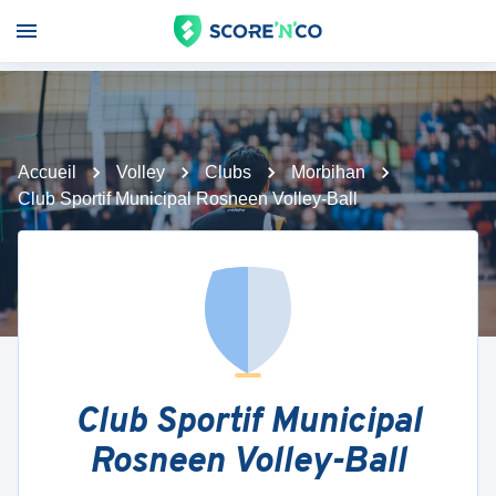
Accueil
Volley
Clubs
Morbihan
Club Sportif Municipal Rosneen Volley-Ball
Club Sportif Municipal
Rosneen Volley-Ball