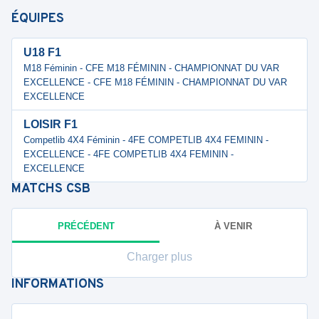
ÉQUIPES
U18 F1
M18 Féminin - CFE M18 FÉMININ - CHAMPIONNAT DU VAR
EXCELLENCE - CFE M18 FÉMININ - CHAMPIONNAT DU VAR
EXCELLENCE
LOISIR F1
Competlib 4X4 Féminin - 4FE COMPETLIB 4X4 FEMININ -
EXCELLENCE - 4FE COMPETLIB 4X4 FEMININ -
EXCELLENCE
MATCHS
CSB
PRÉCÉDENT
À VENIR
Charger plus
INFORMATIONS