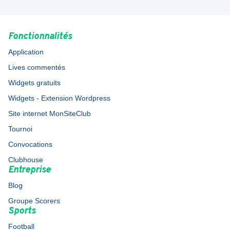
Fonctionnalités
Application
Lives commentés
Widgets gratuits
Widgets - Extension Wordpress
Site internet MonSiteClub
Tournoi
Convocations
Clubhouse
Entreprise
Blog
Groupe Scorers
Sports
Football