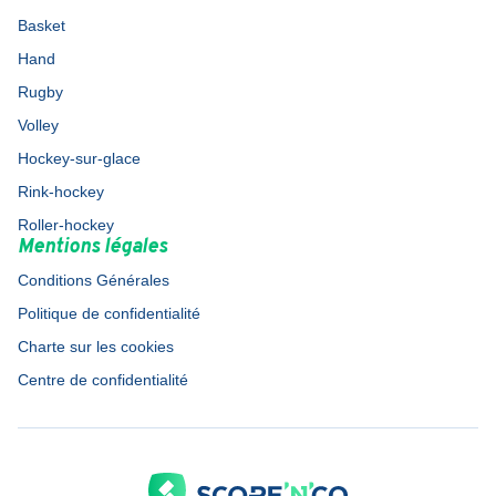
Basket
Hand
Rugby
Volley
Hockey-sur-glace
Rink-hockey
Roller-hockey
Mentions légales
Conditions Générales
Politique de confidentialité
Charte sur les cookies
Centre de confidentialité