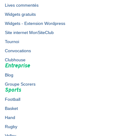
Lives commentés
Widgets gratuits
Widgets - Extension Wordpress
Site internet MonSiteClub
Tournoi
Convocations
Clubhouse
Entreprise
Blog
Groupe Scorers
Sports
Football
Basket
Hand
Rugby
Volley