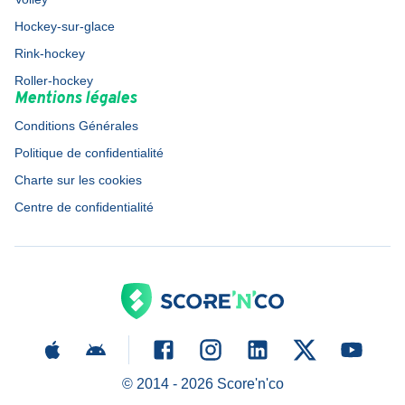
Hockey-sur-glace
Rink-hockey
Roller-hockey
Mentions légales
Conditions Générales
Politique de confidentialité
Charte sur les cookies
Centre de confidentialité
© 2014 -
2026
Score'n'co