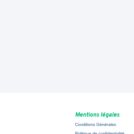
Mentions légales
Conditions Générales
Politique de confidentialité