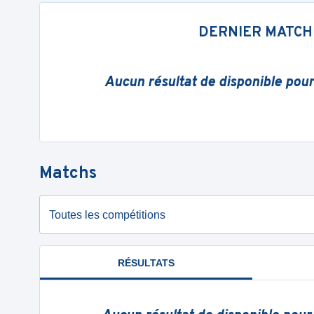
DERNIER MATCH
Aucun résultat de disponible pou
Matchs
Toutes les compétitions
RÉSULTATS