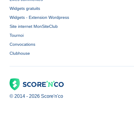
Widgets gratuits
Widgets - Extension Wordpress
Site internet MonSiteClub
Tournoi
Convocations
Clubhouse
© 2014 -
2026
Score'n'co