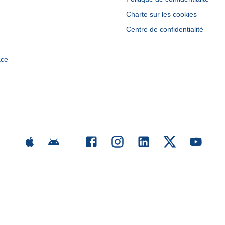
Charte sur les cookies
Centre de confidentialité
ace