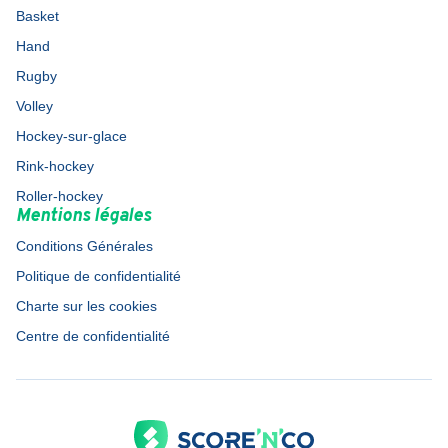
Basket
Hand
Rugby
Volley
Hockey-sur-glace
Rink-hockey
Roller-hockey
Mentions légales
Conditions Générales
Politique de confidentialité
Charte sur les cookies
Centre de confidentialité