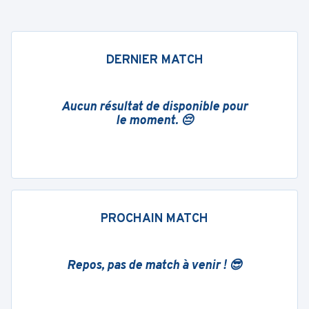
DERNIER MATCH
Aucun résultat de disponible pour
le moment. 😔
PROCHAIN MATCH
Repos, pas de match à venir ! 😎