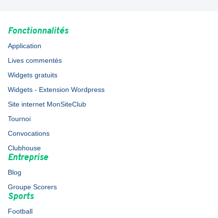
Fonctionnalités
Application
Lives commentés
Widgets gratuits
Widgets - Extension Wordpress
Site internet MonSiteClub
Tournoi
Convocations
Clubhouse
Entreprise
Blog
Groupe Scorers
Sports
Football