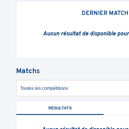
DERNIER MATCH
Aucun résultat de disponible pou
Matchs
Toutes les compétitions
RÉSULTATS