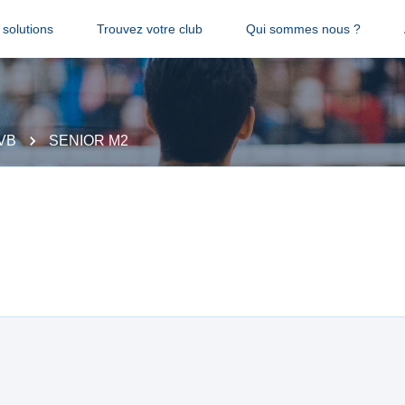
solutions
Trouvez votre club
Qui sommes nous ?
 VB
SENIOR M2