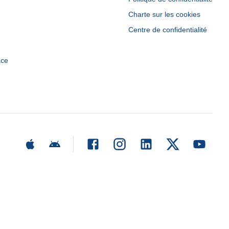
Charte sur les cookies
Centre de confidentialité
ace