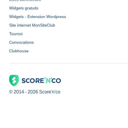
Widgets gratuits
Widgets - Extension Wordpress
Site internet MonSiteClub
Tournoi
Convocations
Clubhouse
© 2014 -
2026
Score'n'co