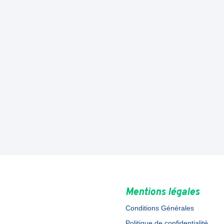
Mentions légales
Conditions Générales
Politique de confidentialité