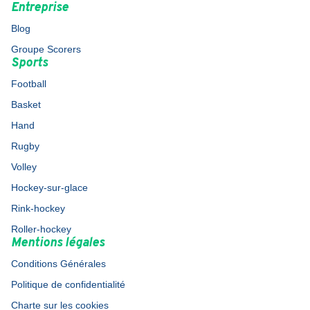
Entreprise
Blog
Groupe Scorers
Sports
Football
Basket
Hand
Rugby
Volley
Hockey-sur-glace
Rink-hockey
Roller-hockey
Mentions légales
Conditions Générales
Politique de confidentialité
Charte sur les cookies