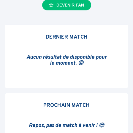
DEVENIR FAN
DERNIER MATCH
Aucun résultat de disponible pour
le moment. 😔
PROCHAIN MATCH
Repos, pas de match à venir ! 😎