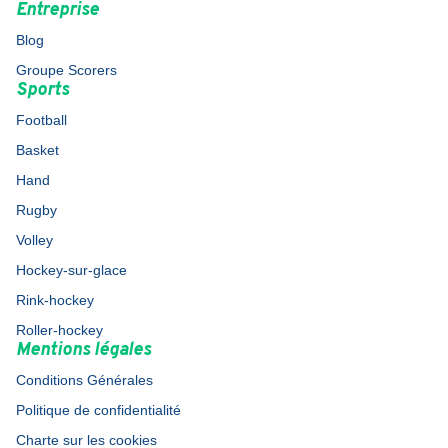
Entreprise
Blog
Groupe Scorers
Sports
Football
Basket
Hand
Rugby
Volley
Hockey-sur-glace
Rink-hockey
Roller-hockey
Mentions légales
Conditions Générales
Politique de confidentialité
Charte sur les cookies