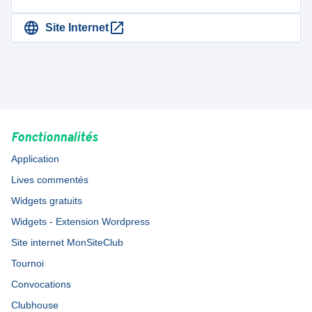
Site Internet
Fonctionnalités
Application
Lives commentés
Widgets gratuits
Widgets - Extension Wordpress
Site internet MonSiteClub
Tournoi
Convocations
Clubhouse