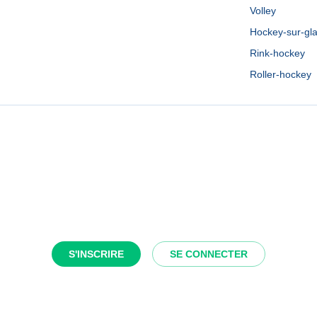
Volley
Hockey-sur-gl
Rink-hockey
Roller-hockey
S'INSCRIRE
SE CONNECTER