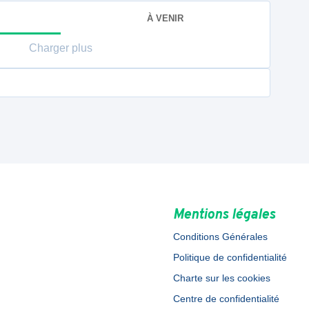
À VENIR
Charger plus
Mentions légales
Conditions Générales
Politique de confidentialité
Charte sur les cookies
Centre de confidentialité