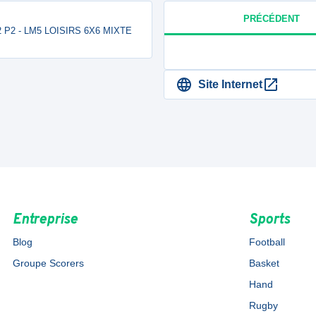
PRÉCÉDENT
 2 P2 - LM5 LOISIRS 6X6 MIXTE
Site Internet
Entreprise
Sports
Blog
Football
Groupe Scorers
Basket
Hand
Rugby