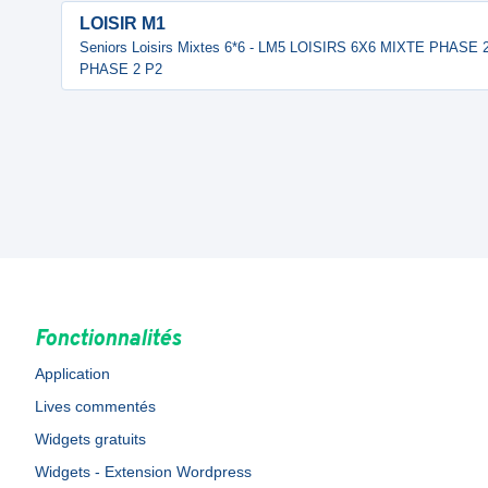
LOISIR M1
Seniors Loisirs Mixtes 6*6 - LM5 LOISIRS 6X6 MIXTE PHASE
PHASE 2 P2
Fonctionnalités
Application
Lives commentés
Widgets gratuits
Widgets - Extension Wordpress