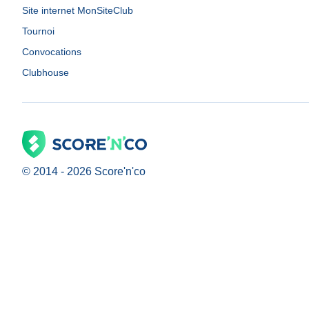
Site internet MonSiteClub
Tournoi
Convocations
Clubhouse
© 2014 -
2026
Score'n'co