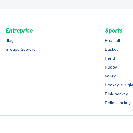
Entreprise
Sports
Blog
Football
Groupe Scorers
Basket
Hand
Rugby
Volley
Hockey-sur-gl
Rink-hockey
Roller-hockey