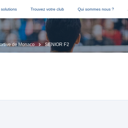
solutions
Trouvez votre club
Qui sommes nous ?
ortive de Monaco
SENIOR F2