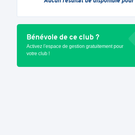
Aucun résultat de disponible pour
Bénévole de ce club ?
Activez l'espace de gestion gratuitement pour
votre club !