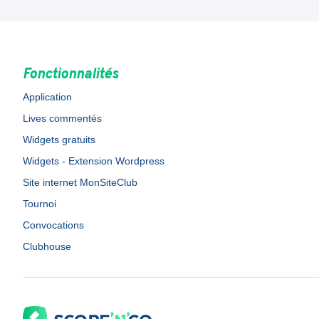
Fonctionnalités
Application
Lives commentés
Widgets gratuits
Widgets - Extension Wordpress
Site internet MonSiteClub
Tournoi
Convocations
Clubhouse