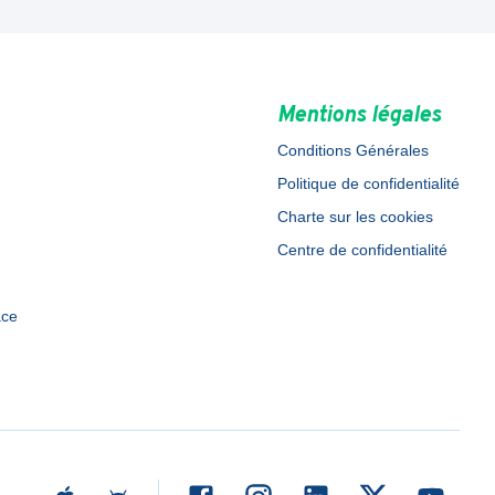
Mentions légales
Conditions Générales
Politique de confidentialité
Charte sur les cookies
Centre de confidentialité
ace