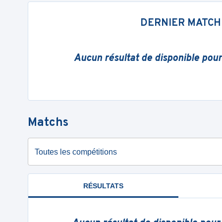
DERNIER MATCH
Aucun résultat de disponible pou
Matchs
Toutes les compétitions
RÉSULTATS