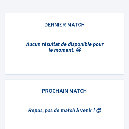
DERNIER MATCH
Aucun résultat de disponible pour
le moment. 😔
PROCHAIN MATCH
Repos, pas de match à venir ! 😎