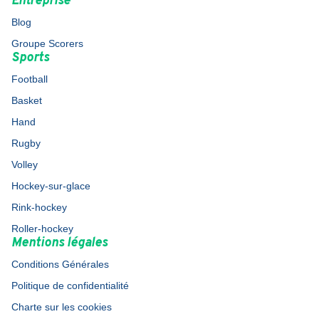
Entreprise
Blog
Groupe Scorers
Sports
Football
Basket
Hand
Rugby
Volley
Hockey-sur-glace
Rink-hockey
Roller-hockey
Mentions légales
Conditions Générales
Politique de confidentialité
Charte sur les cookies