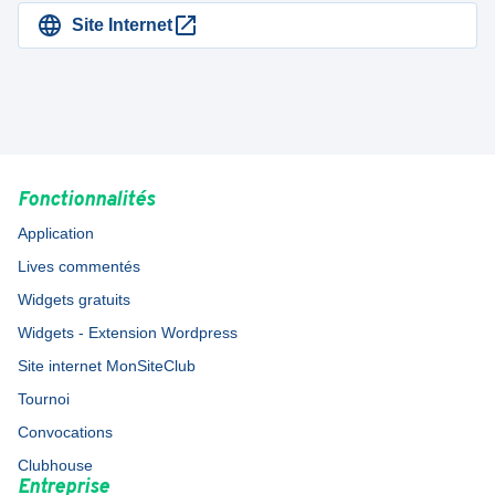
Site Internet
Fonctionnalités
Application
Lives commentés
Widgets gratuits
Widgets - Extension Wordpress
Site internet MonSiteClub
Tournoi
Convocations
Clubhouse
Entreprise