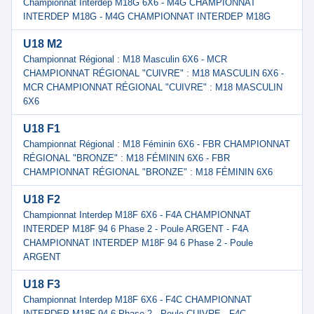
Championnat Interdep M18G 6X6 - M4G CHAMPIONNAT
INTERDEP M18G - M4G CHAMPIONNAT INTERDEP M18G
U18 M2
Championnat Régional : M18 Masculin 6X6 - MCR
CHAMPIONNAT RÉGIONAL "CUIVRE" : M18 MASCULIN 6X6 -
MCR CHAMPIONNAT RÉGIONAL "CUIVRE" : M18 MASCULIN
6X6
U18 F1
Championnat Régional : M18 Féminin 6X6 - FBR CHAMPIONNAT
RÉGIONAL "BRONZE" : M18 FÉMININ 6X6 - FBR
CHAMPIONNAT RÉGIONAL "BRONZE" : M18 FÉMININ 6X6
U18 F2
Championnat Interdep M18F 6X6 - F4A CHAMPIONNAT
INTERDEP M18F 94 6 Phase 2 - Poule ARGENT - F4A
CHAMPIONNAT INTERDEP M18F 94 6 Phase 2 - Poule
ARGENT
U18 F3
Championnat Interdep M18F 6X6 - F4C CHAMPIONNAT
INTERDEP M18F 94 6 Phase 2 - Poule CUIVRE - F4C