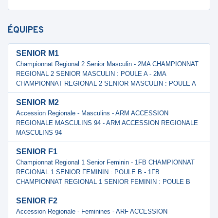
ÉQUIPES
SENIOR M1
Championnat Regional 2 Senior Masculin - 2MA CHAMPIONNAT
REGIONAL 2 SENIOR MASCULIN : POULE A - 2MA
CHAMPIONNAT REGIONAL 2 SENIOR MASCULIN : POULE A
SENIOR M2
Accession Regionale - Masculins - ARM ACCESSION
REGIONALE MASCULINS 94 - ARM ACCESSION REGIONALE
MASCULINS 94
SENIOR F1
Championnat Regional 1 Senior Feminin - 1FB CHAMPIONNAT
REGIONAL 1 SENIOR FEMININ : POULE B - 1FB
CHAMPIONNAT REGIONAL 1 SENIOR FEMININ : POULE B
SENIOR F2
Accession Regionale - Feminines - ARF ACCESSION