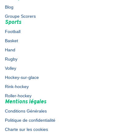
Blog
Groupe Scorers
Sports
Football
Basket
Hand
Rugby
Volley
Hockey-sur-glace
Rink-hockey
Roller-hockey
Mentions légales
Conditions Générales
Politique de confidentialité
Charte sur les cookies