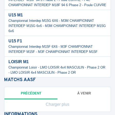
CHAMPIONNAT INTERDEP M18F 94 6 Phase 2 - Poule CUIVRE
U15 M1
Championnat Interdep M15G 6X6 - M3M CHAMPIONNAT
INTERDEP M15G 6x6 - M3M CHAMPIONNAT INTERDEP M15G
6x6
U15 F1
Championnat Interdep M15F 6X6 - M3F CHAMPIONNAT
INTERDEP M15F - M3F CHAMPIONNAT INTERDEP M15F
LOISIR M1
Championnat Loisir - LMO LOISIR 4x4 MASCULIN - Phase 2 OR
- LMO LOISIR 4x4 MASCULIN - Phase 2 OR
MATCHS
AASF
PRÉCÉDENT
À VENIR
Charger plus
INFORMATIONS