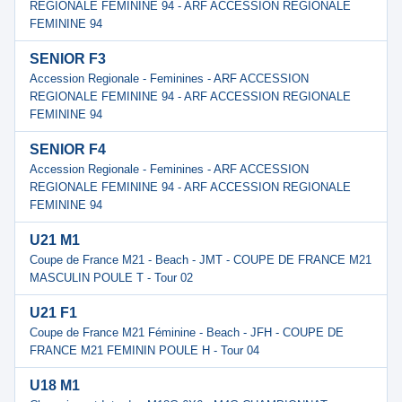
REGIONALE FEMININE 94 - ARF ACCESSION REGIONALE
FEMININE 94
SENIOR F3
Accession Regionale - Feminines - ARF ACCESSION
REGIONALE FEMININE 94 - ARF ACCESSION REGIONALE
FEMININE 94
SENIOR F4
Accession Regionale - Feminines - ARF ACCESSION
REGIONALE FEMININE 94 - ARF ACCESSION REGIONALE
FEMININE 94
U21 M1
Coupe de France M21 - Beach - JMT - COUPE DE FRANCE M21
MASCULIN POULE T - Tour 02
U21 F1
Coupe de France M21 Féminine - Beach - JFH - COUPE DE
FRANCE M21 FEMININ POULE H - Tour 04
U18 M1