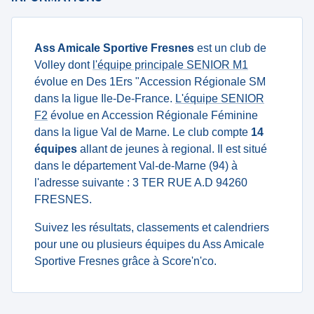
Ass Amicale Sportive Fresnes
est un club de
Volley dont
l'équipe principale SENIOR M1
évolue en Des 1Ers "Accession Régionale SM
dans la ligue Ile-De-France.
L'équipe SENIOR
F2
évolue en Accession Régionale Féminine
dans la ligue Val de Marne. Le club compte
14
équipes
allant de jeunes à regional. Il est situé
dans le département Val-de-Marne (94) à
l'adresse suivante : 3 TER RUE A.D 94260
FRESNES.
Suivez les résultats, classements et calendriers
pour une ou plusieurs équipes du Ass Amicale
Sportive Fresnes grâce à Score'n'co.