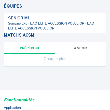
ÉQUIPES
SENIOR M1
Semaine 6X6 - EAO ELITE ACCESSION POULE OR - EAO
ELITE ACCESSION POULE OR
MATCHS
ACSM
PRÉCÉDENT
À VENIR
Charger plus
Fonctionnalités
Application