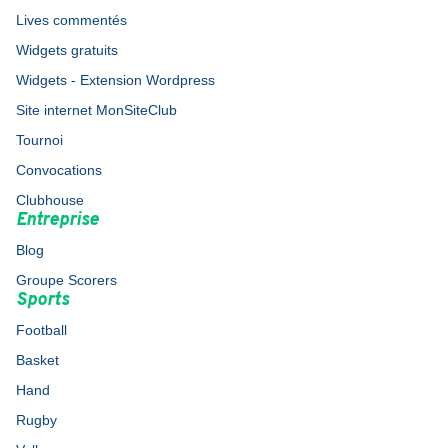
Lives commentés
Widgets gratuits
Widgets - Extension Wordpress
Site internet MonSiteClub
Tournoi
Convocations
Clubhouse
Entreprise
Blog
Groupe Scorers
Sports
Football
Basket
Hand
Rugby