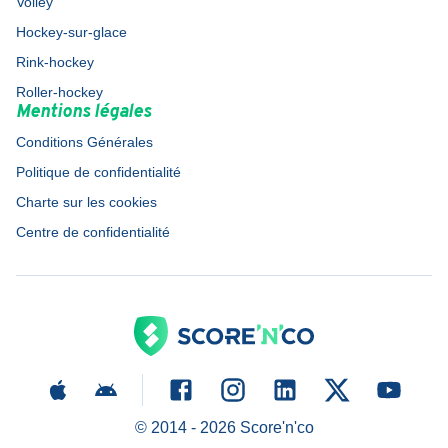
Volley
Hockey-sur-glace
Rink-hockey
Roller-hockey
Mentions légales
Conditions Générales
Politique de confidentialité
Charte sur les cookies
Centre de confidentialité
© 2014 -
2026
Score'n'co