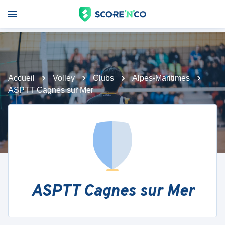
Accueil
Volley
Clubs
Alpes-Maritimes
ASPTT Cagnes sur Mer
ASPTT Cagnes sur Mer