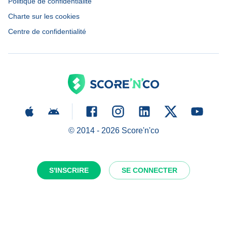
Politique de confidentialité
Charte sur les cookies
Centre de confidentialité
© 2014 -
2026
Score'n'co
S'INSCRIRE
SE CONNECTER