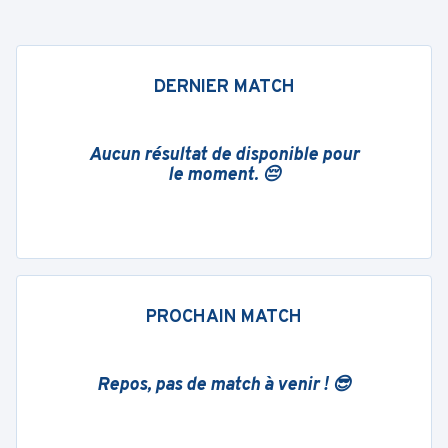
DERNIER MATCH
Aucun résultat de disponible pour
le moment. 😔
PROCHAIN MATCH
Repos, pas de match à venir ! 😎