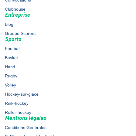
Convocations
Clubhouse
Entreprise
Blog
Groupe Scorers
Sports
Football
Basket
Hand
Rugby
Volley
Hockey-sur-glace
Rink-hockey
Roller-hockey
Mentions légales
Conditions Générales