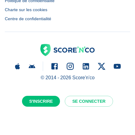
Politique de confidentialité
Charte sur les cookies
Centre de confidentialité
© 2014 -
2026
Score'n'co
S'INSCRIRE
SE CONNECTER