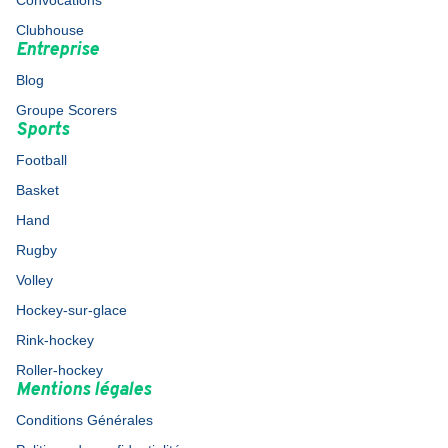
Convocations
Clubhouse
Entreprise
Blog
Groupe Scorers
Sports
Football
Basket
Hand
Rugby
Volley
Hockey-sur-glace
Rink-hockey
Roller-hockey
Mentions légales
Conditions Générales