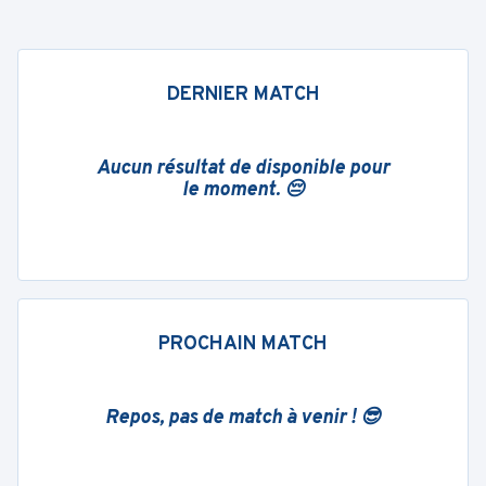
DERNIER MATCH
Aucun résultat de disponible pour
le moment. 😔
PROCHAIN MATCH
Repos, pas de match à venir ! 😎