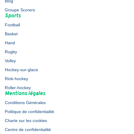
Blog
Groupe Scorers
Sports
Football
Basket
Hand
Rugby
Volley
Hockey-sur-glace
Rink-hockey
Roller-hockey
Mentions légales
Conditions Générales
Politique de confidentialité
Charte sur les cookies
Centre de confidentialité