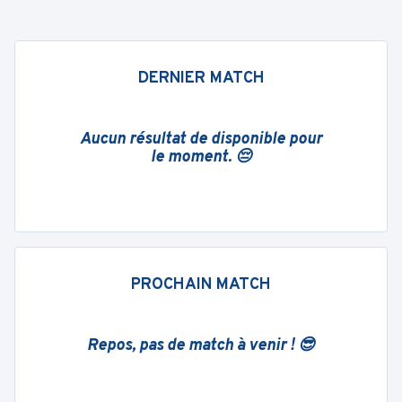
DERNIER MATCH
Aucun résultat de disponible pour
le moment. 😔
PROCHAIN MATCH
Repos, pas de match à venir ! 😎