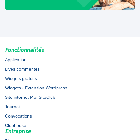
Fonctionnalités
Application
Lives commentés
Widgets gratuits
Widgets - Extension Wordpress
Site internet MonSiteClub
Tournoi
Convocations
Clubhouse
Entreprise